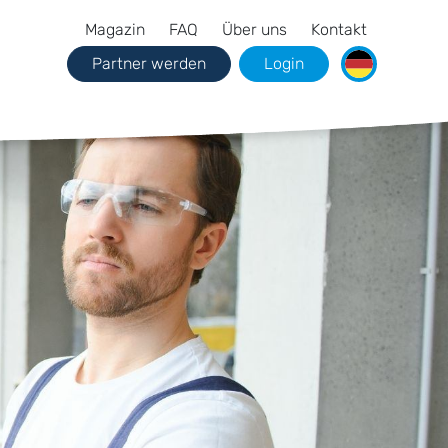
Magazin
FAQ
Über uns
Kontakt
Partner werden
Login