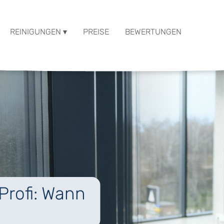
REINIGUNGEN ▾
PREISE
BEWERTUNGEN
Profi: Wann