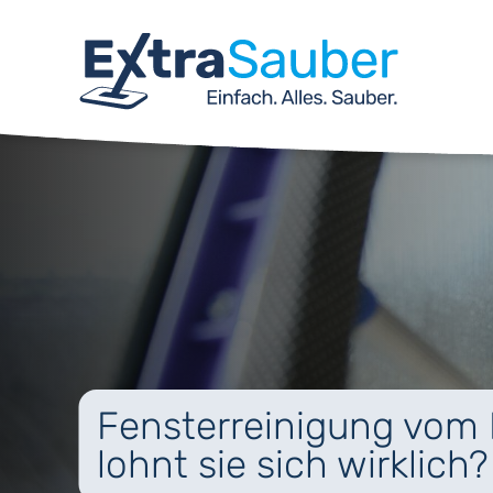
Fensterreinigung vom 
lohnt sie sich wirklich?