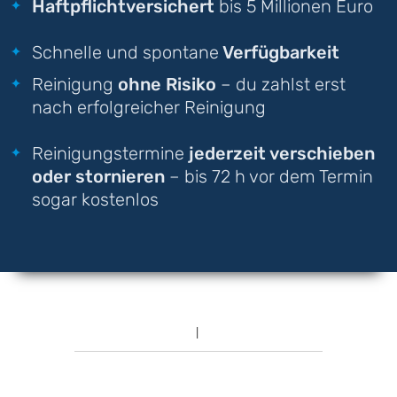
Haftpflichtversichert
bis 5 Millionen Euro
Schnelle und spontane
Verfügbarkeit
Reinigung
ohne Risiko
– du zahlst erst
nach erfolgreicher Reinigung
Reinigungstermine
jederzeit verschieben
oder stornieren
– bis 72 h vor dem Termin
sogar kostenlos