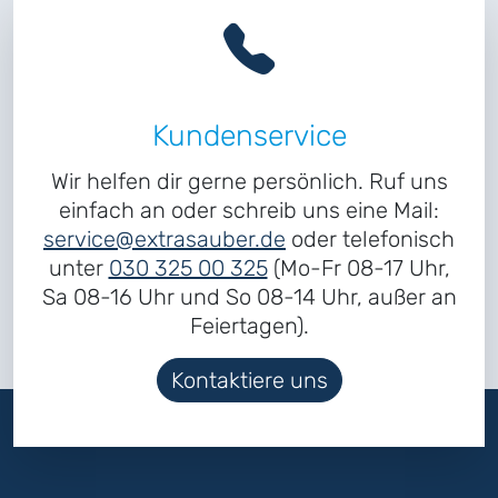
Kundenservice
Wir helfen dir gerne persönlich. Ruf uns
einfach an oder schreib uns eine Mail:
service@extrasauber.de
oder telefonisch
unter
030 325 00 325
(Mo-Fr 08-17 Uhr,
Sa 08-16 Uhr und So 08-14 Uhr, außer an
Feiertagen).
Kontaktiere uns