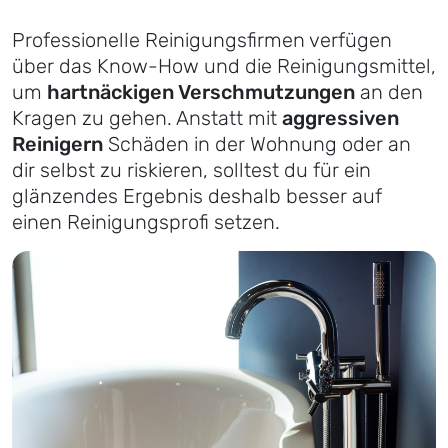
Professionelle Reinigungsfirmen verfügen
über das Know-How und die Reinigungsmittel,
um
hartnäckigen Verschmutzungen
an den
Kragen zu gehen. Anstatt mit
aggressiven
Reinigern
Schäden in der Wohnung oder an
dir selbst zu riskieren, solltest du für ein
glänzendes Ergebnis deshalb besser auf
einen Reinigungsprofi setzen.