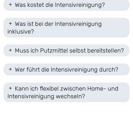
Was kostet die Intensivreinigung?
Was ist bei der Intensivreinigung
inklusive?
Muss ich Putzmittel selbst bereitstellen?
Wer führt die Intensivreinigung durch?
Kann ich flexibel zwischen Home- und
Intensivreinigung wechseln?