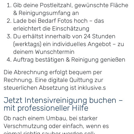
Gib deine Postleitzahl, gewünschte Fläche
& Reinigungsumfang an
Lade bei Bedarf Fotos hoch – das
erleichtert die Einschätzung
Du erhältst innerhalb von 24 Stunden
(werktags) ein individuelles Angebot – zu
deinem Wunschtermin
Auftrag bestätigen & Reinigung genießen
Die Abrechnung erfolgt bequem per
Rechnung. Eine digitale Quittung zur
steuerlichen Absetzung ist inklusive.s
Jetzt Intensivreinigung buchen –
mit professioneller Hilfe
Ob nach einem Umbau, bei starker
Verschmutzung oder einfach, wenn es
einmal richtig sauber werden soll: