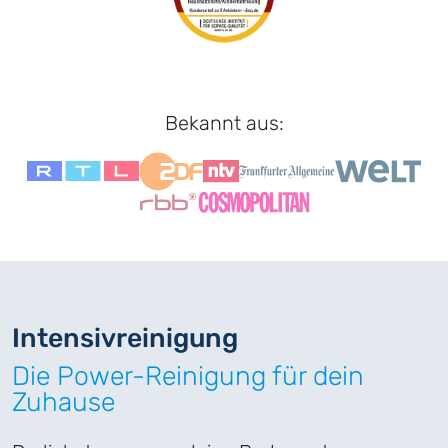
Bekannt aus:
Intensiv
­reinigung
Die Power-Reinigung für dein
Zuhause