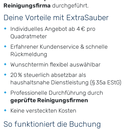
Reinigungsfirma
durchgeführt.
Deine Vorteile mit ExtraSauber
Individuelles Angebot ab 4 € pro
Quadratmeter
Erfahrener Kundenservice & schnelle
Rückmeldung
Wunschtermin flexibel auswählbar
20 % steuerlich absetzbar als
haushaltsnahe Dienstleistung (§ 35a EStG)
Professionelle Durchführung durch
geprüfte Reinigungsfirmen
Keine versteckten Kosten
So funktioniert die Buchung