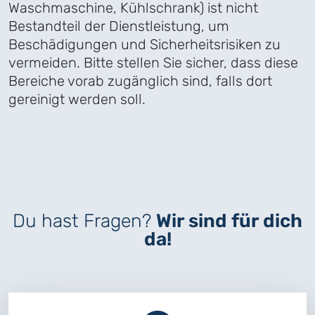
Waschmaschine, Kühlschrank) ist nicht
Bestandteil der Dienstleistung, um
Beschädigungen und Sicherheitsrisiken zu
vermeiden. Bitte stellen Sie sicher, dass diese
Bereiche vorab zugänglich sind, falls dort
gereinigt werden soll.
Du hast Fragen?
Wir sind für dich
da!