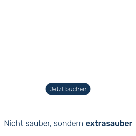
Jetzt buchen
Nicht sauber, sondern
extrasauber