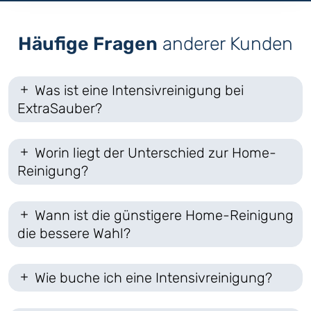
Häufige Fragen
anderer Kunden
Was ist eine Intensivreinigung bei
ExtraSauber?
Worin liegt der Unterschied zur Home-
Reinigung?
Wann ist die günstigere Home-Reinigung
die bessere Wahl?
Wie buche ich eine Intensivreinigung?