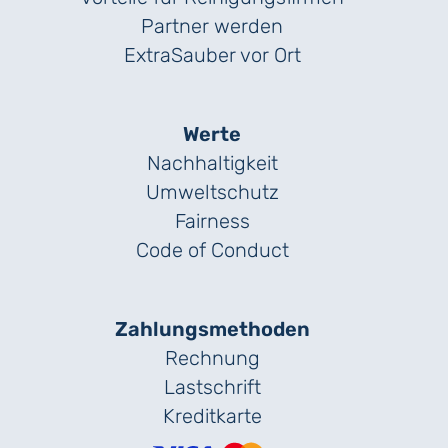
Partner werden
ExtraSauber vor Ort
Werte
Nachhaltigkeit
Umweltschutz
Fairness
Code of Conduct
Zahlungs­methoden
Rechnung
Lastschrift
Kreditkarte