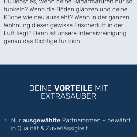
Du liebst es, wenn deine Badarmaturen nur so
funkeln? Wenn die Böden glänzen und deine
Küche wie neu aussieht? Wenn in der ganzen
Wohnung dieser gewisse Frischeduft in der
Luft liegt? Dann ist unsere Intensivreinigung
genau das Richtige für dich.
DEINE
VORTEILE
MIT
EXTRASAUBER
Nur
ausgewählte
Partnerfirmen – bewährt
in Qualität & Zuverlässigkeit