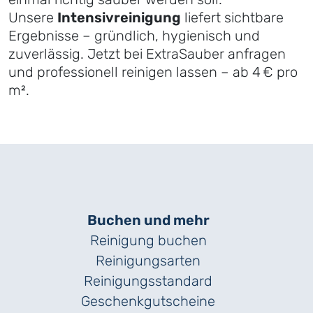
Unsere
Intensivreinigung
liefert sichtbare
Ergebnisse – gründlich, hygienisch und
zuverlässig. Jetzt bei ExtraSauber anfragen
und professionell reinigen lassen – ab 4 € pro
m².
Buchen und mehr
Reinigung buchen
Reinigungsarten
Reinigungs­standard
Geschenk­gutscheine