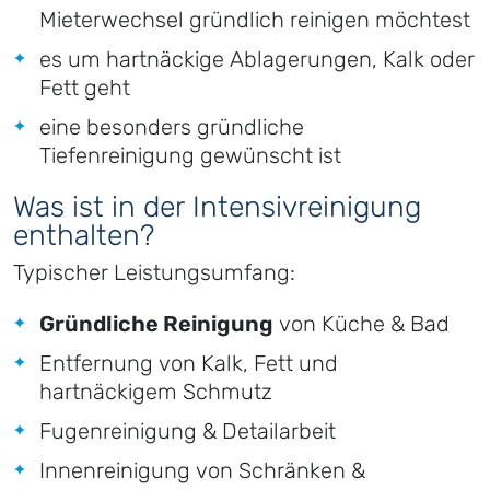
Mieterwechsel gründlich reinigen möchtest
es um hartnäckige Ablagerungen, Kalk oder
Fett geht
eine besonders gründliche
Tiefenreinigung gewünscht ist
Was ist in der Intensivreinigung
enthalten?
Typischer Leistungsumfang:
Gründliche Reinigung
von Küche & Bad
Entfernung von Kalk, Fett und
hartnäckigem Schmutz
Fugenreinigung & Detailarbeit
Innenreinigung von Schränken &