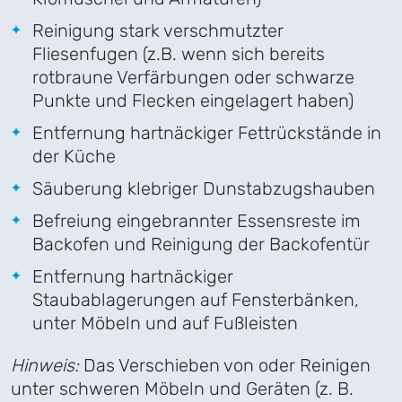
Reinigung stark verschmutzter
Fliesenfugen (z.B. wenn sich bereits
rotbraune Verfärbungen oder schwarze
Punkte und Flecken eingelagert haben)
Entfernung hartnäckiger Fettrückstände in
der Küche
Säuberung klebriger Dunstabzugshauben
Befreiung eingebrannter Essensreste im
Backofen und Reinigung der Backofentür
Entfernung hartnäckiger
Staubablagerungen auf Fensterbänken,
unter Möbeln und auf Fußleisten
Hinweis:
Das Verschieben von oder Reinigen
unter schweren Möbeln und Geräten (z. B.