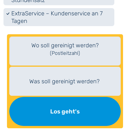
Stundensatz
ExtraService – Kundenservice an 7
Tagen
Wo soll gereinigt werden?
(Postleitzahl)
Was soll gereinigt werden?
Los geht's