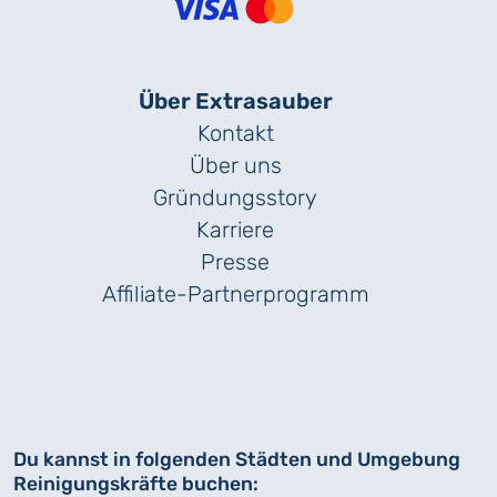
Über Extrasauber
Kontakt
Über uns
Gründungs­story
Karriere
Presse
Affiliate-Partnerprogramm
Du kannst in folgenden Städten und Umgebung
Reinigungskräfte buchen: