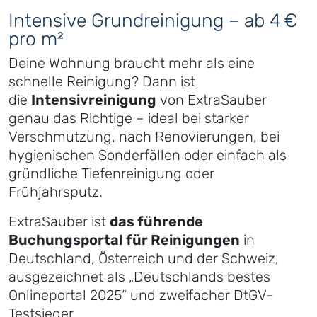
Intensive Grundreinigung – ab 4 €
pro m²
Deine Wohnung braucht mehr als eine
schnelle Reinigung? Dann ist
die
Intensivreinigung
von ExtraSauber
genau das Richtige – ideal bei starker
Verschmutzung, nach Renovierungen, bei
hygienischen Sonderfällen oder einfach als
gründliche Tiefenreinigung oder
Frühjahrsputz.
ExtraSauber ist
das führende
Buchungsportal für Reinigungen
in
Deutschland, Österreich und der Schweiz,
ausgezeichnet als „Deutschlands bestes
Onlineportal 2025“ und zweifacher DtGV-
Testsieger.