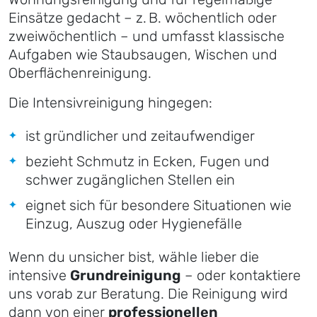
Einsätze gedacht – z. B. wöchentlich oder
zweiwöchentlich – und umfasst klassische
Aufgaben wie Staubsaugen, Wischen und
Oberflächenreinigung.
Die Intensivreinigung hingegen:
ist gründlicher und zeitaufwendiger
bezieht Schmutz in Ecken, Fugen und
schwer zugänglichen Stellen ein
eignet sich für besondere Situationen wie
Einzug, Auszug oder Hygienefälle
Wenn du unsicher bist, wähle lieber die
intensive
Grundreinigung
– oder kontaktiere
uns vorab zur Beratung. Die Reinigung wird
dann von einer
professionellen