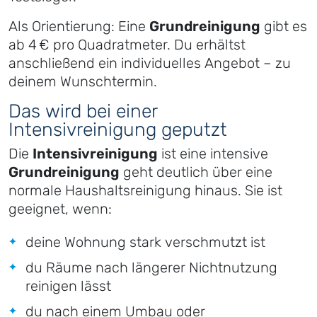
Als Orientierung: Eine
Grundreinigung
gibt es
ab 4 € pro Quadratmeter. Du erhältst
anschließend ein individuelles Angebot – zu
deinem Wunschtermin.
Das wird bei einer
Intensivreinigung geputzt
Die
Intensivreinigung
ist eine intensive
Grundreinigung
geht deutlich über eine
normale Haushaltsreinigung hinaus. Sie ist
geeignet, wenn:
deine Wohnung stark verschmutzt ist
du Räume nach längerer Nichtnutzung
reinigen lässt
du nach einem Umbau oder