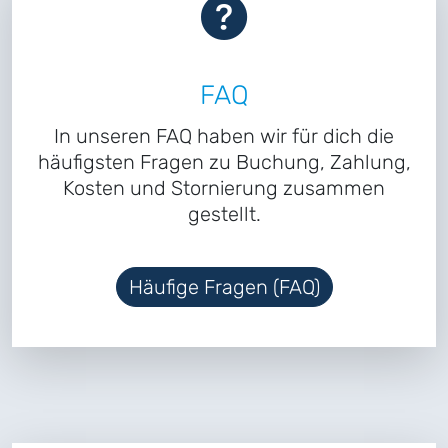
FAQ
In unseren FAQ haben wir für dich die
häufigsten Fragen zu Buchung, Zahlung,
Kosten und Stornierung zusammen
gestellt.
Häufige Fragen (FAQ)