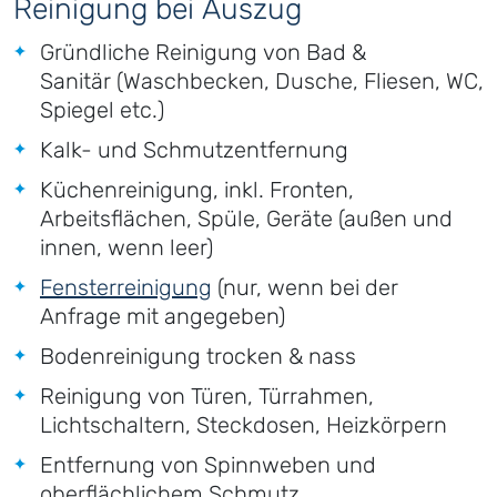
Reinigung bei Auszug
Gründliche Reinigung von Bad &
Sanitär (Waschbecken, Dusche, Fliesen, WC,
Spiegel etc.)
Kalk- und Schmutzentfernung
Küchenreinigung, inkl. Fronten,
Arbeitsflächen, Spüle, Geräte (außen und
innen, wenn leer)
Fensterreinigung
(nur, wenn bei der
Anfrage mit angegeben)
Bodenreinigung trocken & nass
Reinigung von Türen, Türrahmen,
Lichtschaltern, Steckdosen, Heizkörpern
Entfernung von Spinnweben und
oberflächlichem Schmutz