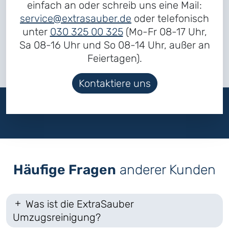
einfach an oder schreib uns eine Mail:
service@extrasauber.de
oder telefonisch
unter
030 325 00 325
(Mo-Fr 08-17 Uhr,
Sa 08-16 Uhr und So 08-14 Uhr, außer an
Feiertagen).
Kontaktiere uns
Häufige Fragen
anderer Kunden
Was ist die ExtraSauber
Umzugsreinigung?