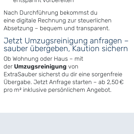
Nach Durchführung bekommst du
eine digitale Rechnung zur steuerlichen
Absetzung – bequem und transparent.
Jetzt Umzugsreinigung anfragen –
sauber übergeben, Kaution sichern
Ob Wohnung oder Haus – mit
der
Umzugsreinigung
von
ExtraSauber sicherst du dir eine sorgenfreie
Übergabe. Jetzt Anfrage starten – ab 2,50 €
pro m² inklusive persönlichem Angebot.