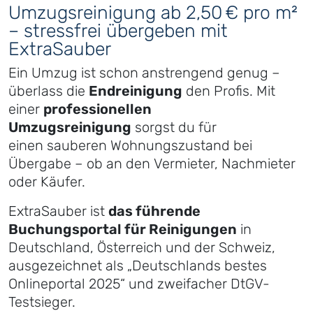
Umzugsreinigung ab 2,50 € pro m²
– stressfrei übergeben mit
ExtraSauber
Ein Umzug ist schon anstrengend genug –
überlass die
Endreinigung
den Profis. Mit
einer
professionellen
Umzugsreinigung
sorgst du für
einen sauberen Wohnungszustand bei
Übergabe – ob an den Vermieter, Nachmieter
oder Käufer.
ExtraSauber ist
das führende
Buchungsportal für Reinigungen
in
Deutschland, Österreich und der Schweiz,
ausgezeichnet als „Deutschlands bestes
Onlineportal 2025“ und zweifacher DtGV-
Testsieger.