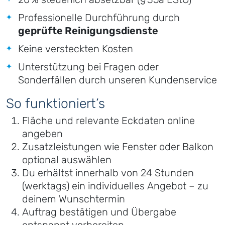
Professionelle Durchführung durch
geprüfte Reinigungsdienste
Keine versteckten Kosten
Unterstützung bei Fragen oder
Sonderfällen durch unseren Kundenservice
So funktioniert’s
Fläche und relevante Eckdaten online
angeben
Zusatzleistungen wie Fenster oder Balkon
optional auswählen
Du erhältst innerhalb von 24 Stunden
(werktags) ein individuelles Angebot – zu
deinem Wunschtermin
Auftrag bestätigen und Übergabe
entspannt vorbereiten