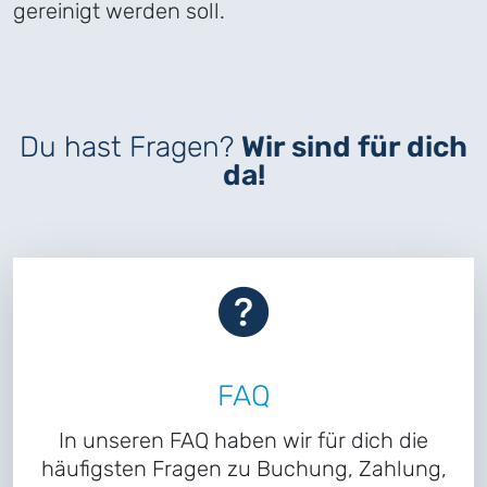
gereinigt werden soll.
Du hast Fragen?
Wir sind für dich
da!
FAQ
In unseren FAQ haben wir für dich die
häufigsten Fragen zu Buchung, Zahlung,