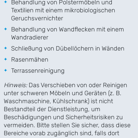
Behandlung von Polstermöbeln und
Textilien mit einem mikrobiologischen
Geruchsvernichter
Behandlung von Wandflecken mit einem
Wandradierer
Schließung von Dübellöchern in Wänden
Rasenmähen
Terrassenreinigung
Hinweis:
Das Verschieben von oder Reinigen
unter schweren Möbeln und Geräten (z. B.
Waschmaschine, Kühlschrank) ist nicht
Bestandteil der Dienstleistung, um
Beschädigungen und Sicherheitsrisiken zu
vermeiden. Bitte stellen Sie sicher, dass diese
Bereiche vorab zugänglich sind, falls dort