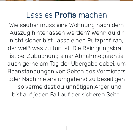
Lass es
Profis
machen
Wie sauber muss eine Wohnung nach dem
Auszug hinterlassen werden? Wenn du dir
nicht sicher bist, lasse einen Putzprofi ran,
der weiß was zu tun ist. Die Reinigungskraft
ist bei Zubuchung einer Abnahmegarantie
auch gerne am Tag der Übergabe dabei, um
Beanstandungen von Seiten des Vermieters
oder Nachmieters umgehend zu beseitigen
— so vermeidest du unnötigen Ärger und
bist auf jeden Fall auf der sicheren Seite.