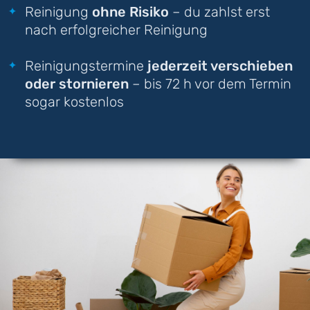
Reinigung
ohne Risiko
– du zahlst erst
nach erfolgreicher Reinigung
Reinigungstermine
jederzeit verschieben
oder stornieren
– bis 72 h vor dem Termin
sogar kostenlos