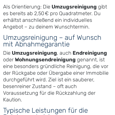
Als Orientierung: Die
Umzugsreinigung
gibt
es bereits ab 2,50 € pro Quadratmeter. Du
erhältst anschließend ein individuelles
Angebot – zu deinem Wunschtermin.
Umzugsreinigung – auf Wunsch
mit Abnahmegarantie
Die
Umzugsreinigung
, auch
Endreinigung
oder
Wohnungsendreinigung
genannt, ist
eine besonders gründliche Reinigung, die vor
der Rückgabe oder Übergabe einer Immobilie
durchgeführt wird. Ziel ist ein sauberer,
besenreiner Zustand – oft auch
Voraussetzung für die Rückzahlung der
Kaution.
Typische Leistungen für die