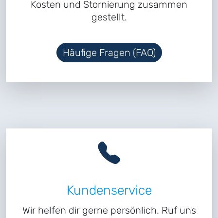
Kosten und Stornierung zusammen
gestellt.
Häufige Fragen (FAQ)
Kundenservice
Wir helfen dir gerne persönlich. Ruf uns