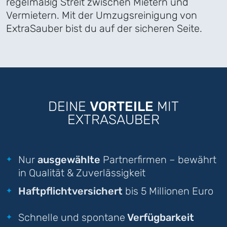
regelmäßig Streit zwischen Mietern und
Vermietern. Mit der Umzugsreinigung von
ExtraSauber bist du auf der sicheren Seite.
DEINE
VORTEILE
MIT
EXTRASAUBER
Nur
ausgewählte
Partnerfirmen – bewährt
in Qualität & Zuverlässigkeit
Haftpflichtversichert
bis 5 Millionen Euro
Schnelle und spontane
Verfügbarkeit