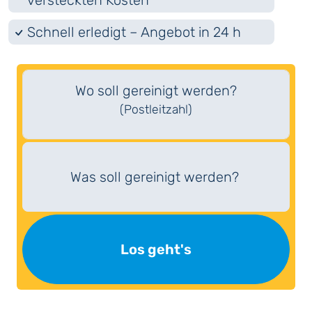
versteckten Kosten
Schnell erledigt – Angebot in 24 h
Wo soll gereinigt werden?
(Postleitzahl)
Was soll gereinigt werden?
Los geht's