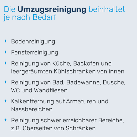
Die
Umzugsreinigung
beinhaltet
je nach Bedarf
Bodenreinigung
Fensterreinigung
Reinigung von Küche, Backofen und
leergeräumten Kühlschranken von innen
Reinigung von Bad, Badewanne, Dusche,
WC und Wandfliesen
Kalkentfernung auf Armaturen und
Nassbereichen
Reinigung schwer erreichbarer Bereiche,
z.B. Oberseiten von Schränken