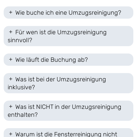
Wie buche ich eine Umzugsreinigung?
Für wen ist die Umzugsreinigung
sinnvoll?
Wie läuft die Buchung ab?
Was ist bei der Umzugsreinigung
inklusive?
Was ist NICHT in der Umzugsreinigung
enthalten?
Warum ist die Fensterreinigung nicht