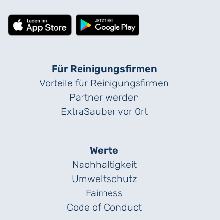
Für Reinigungs­firmen
Vorteile für Reinigungs­firmen
Partner werden
ExtraSauber vor Ort
Werte
Nachhaltigkeit
Umweltschutz
Fairness
Code of Conduct