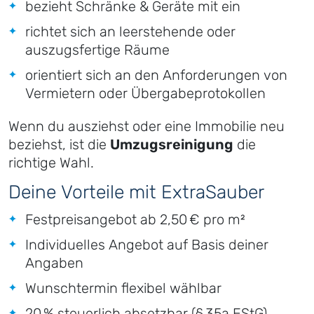
bezieht Schränke & Geräte mit ein
richtet sich an leerstehende oder
auszugsfertige Räume
orientiert sich an den Anforderungen von
Vermietern oder Übergabeprotokollen
Wenn du ausziehst oder eine Immobilie neu
beziehst, ist die
Umzugsreinigung
die
richtige Wahl.
Deine Vorteile mit ExtraSauber
Festpreisangebot ab 2,50 € pro m²
Individuelles Angebot auf Basis deiner
Angaben
Wunschtermin flexibel wählbar
20 % steuerlich absetzbar (§ 35a EStG)