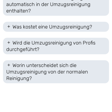
automatisch in der Umzugsreinigung
enthalten?
Was kostet eine Umzugsreinigung?
Wird die Umzugsreinigung von Profis
durchgeführt?
Worin unterscheidet sich die
Umzugsreinigung von der normalen
Reinigung?