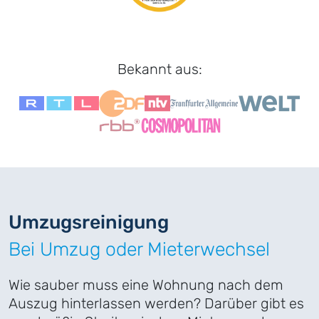
Bekannt aus:
Umzugs
­reinigung
Bei Umzug oder Mieterwechsel
Wie sauber muss eine Wohnung nach dem
Auszug hinterlassen werden? Darüber gibt es