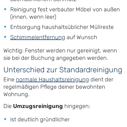
Reinigung fest verbauter Möbel von außen
(innen, wenn leer)
Entsorgung haushaltsüblicher Müllreste
Schimmelentfernung
auf Wunsch
Wichtig: Fenster werden nur gereinigt, wenn
sie bei der Buchung angegeben werden.
Unterschied zur Standardreinigung
Eine
normale Haushaltsreinigung
dient der
regelmäßigen Pflege deiner bewohnten
Wohnung.
Die
Umzugsreinigung
hingegen:
ist deutlich gründlicher