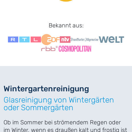
Bekannt aus:
Wintergarten
­reinigung
Glasreinigung von Wintergärten
oder Sommergärten
Ob im Sommer bei strömendem Regen oder
im Winter, wenn es draußen kalt und frostig ist