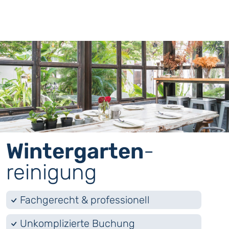
Wintergarten
­
reinigung
Fachgerecht & professionell
Unkomplizierte Buchung