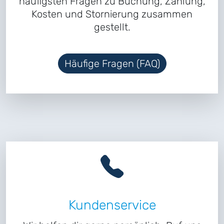
häufigsten Fragen zu Buchung, Zahlung,
Kosten und Stornierung zusammen
gestellt.
Häufige Fragen (FAQ)
Kundenservice