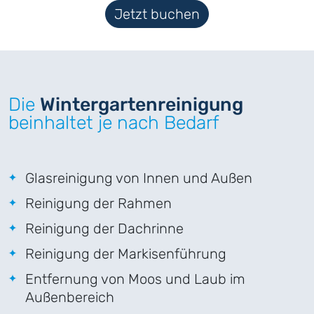
Jetzt buchen
Die
Wintergartenreinigung
beinhaltet je nach Bedarf
Glasreinigung von Innen und Außen
Reinigung der Rahmen
Reinigung der Dachrinne
Reinigung der Markisenführung
Entfernung von Moos und Laub im
Außenbereich