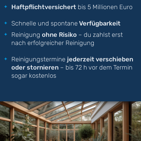
Haftpflichtversichert
bis 5 Millionen Euro
Schnelle und spontane
Verfügbarkeit
Reinigung
ohne Risiko
– du zahlst erst
nach erfolgreicher Reinigung
Reinigungstermine
jederzeit verschieben
oder stornieren
– bis 72 h vor dem Termin
sogar kostenlos