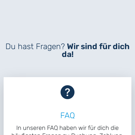
Du hast Fragen?
Wir sind für dich
da!
FAQ
In unseren FAQ haben wir für dich die