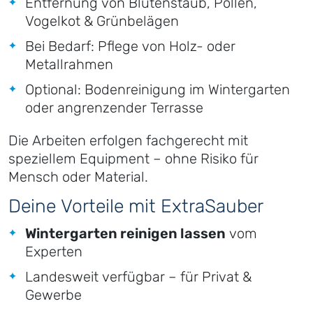
Entfernung von Blütenstaub, Pollen,
Vogelkot & Grünbelägen
Bei Bedarf: Pflege von Holz- oder
Metallrahmen
Optional: Bodenreinigung im Wintergarten
oder angrenzender Terrasse
Die Arbeiten erfolgen fachgerecht mit
speziellem Equipment – ohne Risiko für
Mensch oder Material.
Deine Vorteile mit ExtraSauber
Wintergarten reinigen lassen
vom
Experten
Landesweit verfügbar – für Privat &
Gewerbe