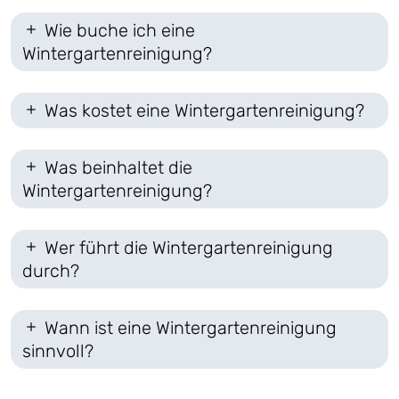
Wie buche ich eine
Wintergartenreinigung?
Was kostet eine Wintergartenreinigung?
Was beinhaltet die
Wintergartenreinigung?
Wer führt die Wintergartenreinigung
durch?
Wann ist eine Wintergartenreinigung
sinnvoll?