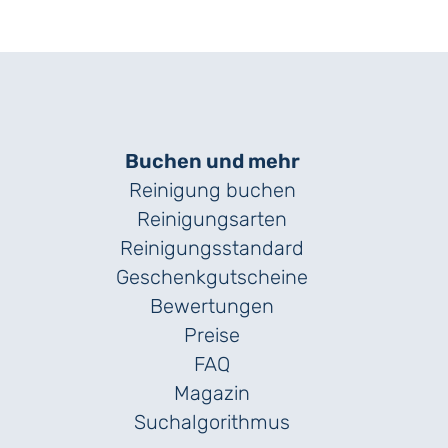
Buchen und mehr
Reinigung buchen
Reinigungsarten
Reinigungs­standard
Geschenk­gutscheine
Bewertungen
Preise
FAQ
Magazin
Suchalgorithmus