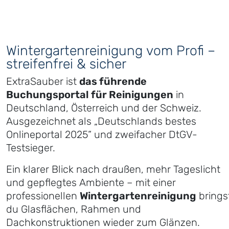
Wintergartenreinigung vom Profi –
streifenfrei & sicher
ExtraSauber ist
das führende
Buchungsportal für Reinigungen
in
Deutschland, Österreich und der Schweiz.
Ausgezeichnet als „Deutschlands bestes
Onlineportal 2025“ und zweifacher DtGV-
Testsieger.
Ein klarer Blick nach draußen, mehr Tageslicht
und gepflegtes Ambiente – mit einer
professionellen
Wintergartenreinigung
brings
du Glasflächen, Rahmen und
Dachkonstruktionen wieder zum Glänzen.