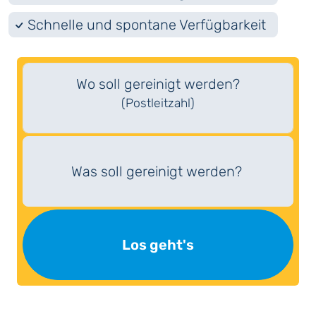
Schnelle und spontane Verfügbarkeit
Wo soll gereinigt werden?
(Postleitzahl)
Was soll gereinigt werden?
Los geht's