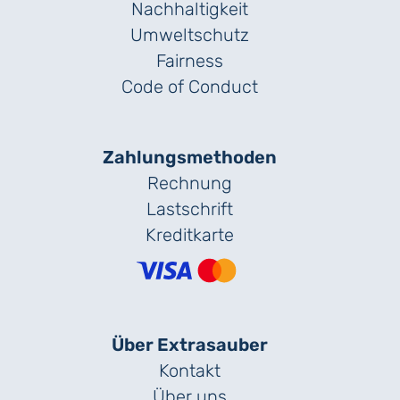
Nachhaltigkeit
Umweltschutz
Fairness
Code of Conduct
Zahlungs­methoden
Rechnung
Lastschrift
Kreditkarte
Über Extrasauber
Kontakt
Über uns