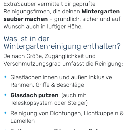
ExtraSauber vermittelt dir geprüfte
Reinigungsfirmen, die deinen
Wintergarten
sauber machen
– gründlich, sicher und auf
Wunsch auch in luftiger Höhe.
Was ist in der
Wintergartenreinigung enthalten?
Je nach Größe, Zugänglichkeit und
Verschmutzungsgrad umfasst die Reinigung:
Glasflächen innen und außen inklusive
Rahmen, Griffe & Beschläge
Glasdach putzen
(auch mit
Teleskopsystem oder Steiger)
Reinigung von Dichtungen, Lichtkuppeln &
Lamellen