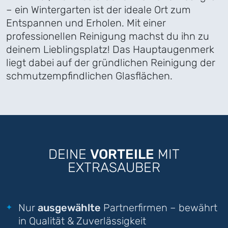
– ein Wintergarten ist der ideale Ort zum
Entspannen und Erholen. Mit einer
professionellen Reinigung machst du ihn zu
deinem Lieblingsplatz! Das Hauptaugenmerk
liegt dabei auf der gründlichen Reinigung der
schmutzempfindlichen Glasflächen.
DEINE
VORTEILE
MIT
EXTRASAUBER
Nur
ausgewählte
Partnerfirmen – bewährt
in Qualität & Zuverlässigkeit