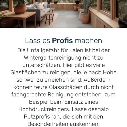
Lass es
Profis
machen
Die Unfallgefahr für Laien ist bei der
Wintergartenreinigung nicht zu
unterschätzen. Hier gibt es viele
Glasflächen zu reinigen, die je nach Höhe
schwer zu erreichen sind. Außerdem
können teure Glasschäden durch nicht
fachgerechte Reinigung entstehen, zum
Beispiel beim Einsatz eines
Hochdruckreinigers. Lasse deshalb
Putzprofis ran, die sich mit den
Besonderheiten auskennen.