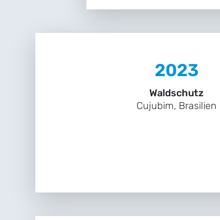
2023
Waldschutz
Cujubim, Brasilien