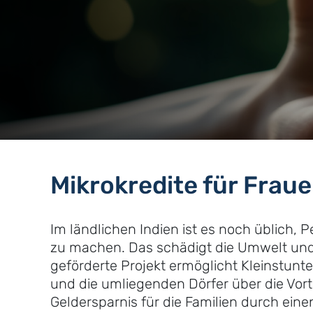
Mikrokredite für Fraue
Im ländlichen Indien ist es noch üblic
zu machen. Das schädigt die Umwelt und
geförderte Projekt ermöglicht Kleinstun
und die umliegenden Dörfer über die Vort
Geldersparnis für die Familien durch eine