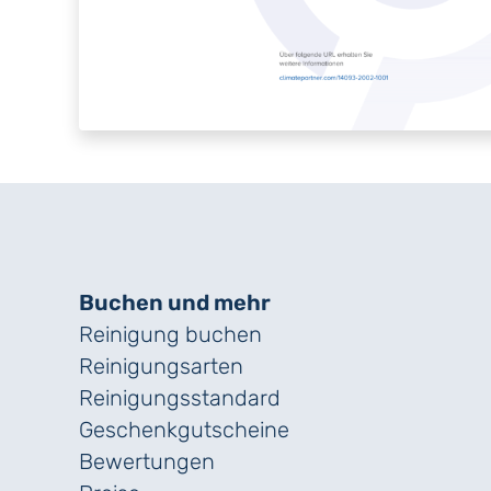
Buchen und mehr
Reinigung buchen
Reinigungsarten
Reinigungs­standard
Geschenk­gutscheine
Bewertungen