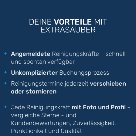
DEINE
VORTEILE
MIT
EXTRASAUBER
Angemeldete
Reinigungskräfte – schnell
und spontan verfügbar
Unkomplizierter
Buchungsprozess
Reinigungstermine jederzeit
verschieben
oder stornieren
Jede Reinigungskraft
mit Foto und Profil
–
vergleiche Sterne - und
Kundenbewertungen, Zuverlässigkeit,
Pünktlichkeit und Qualität