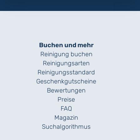
Buchen und mehr
Reinigung buchen
Reinigungsarten
Reinigungs­standard
Geschenk­gutscheine
Bewertungen
Preise
FAQ
Magazin
Suchalgorithmus