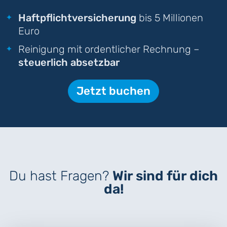
Haftpflichtversicherung
bis 5 Millionen
Euro
Reinigung mit ordentlicher Rechnung –
steuerlich absetzbar
Jetzt buchen
Du hast Fragen?
Wir sind für dich
da!