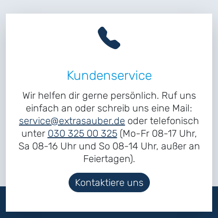
Kundenservice
Wir helfen dir gerne persönlich. Ruf uns
einfach an oder schreib uns eine Mail:
service@extrasauber.de
oder telefonisch
unter
030 325 00 325
(Mo-Fr 08-17 Uhr,
Sa 08-16 Uhr und So 08-14 Uhr, außer an
Feiertagen).
Kontaktiere uns