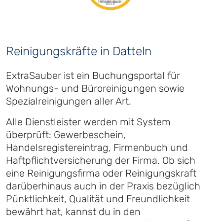
Reinigungskräfte in Datteln
ExtraSauber ist ein Buchungsportal für
Wohnungs- und Büroreinigungen sowie
Spezialreinigungen aller Art.
Alle Dienstleister werden mit System
überprüft: Gewerbeschein,
Handelsregistereintrag, Firmenbuch und
Haftpflichtversicherung der Firma. Ob sich
eine Reinigungsfirma oder Reinigungskraft
darüberhinaus auch in der Praxis bezüglich
Pünktlichkeit, Qualität und Freundlichkeit
bewährt hat, kannst du in den