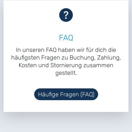
FAQ
In unseren FAQ haben wir für dich die
häufigsten Fragen zu Buchung, Zahlung,
Kosten und Stornierung zusammen
gestellt.
Häufige Fragen (FAQ)