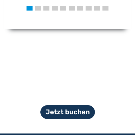
Jetzt buchen