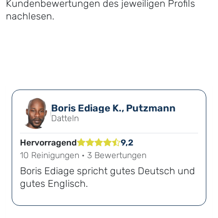
Kundenbewertungen des jeweiligen Profils
nachlesen.
Boris Ediage K., Putzmann
Datteln
Hervorragend
9,2
10 Reinigungen · 3 Bewertungen
Boris Ediage spricht gutes Deutsch und
gutes Englisch.