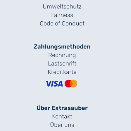
Umweltschutz
Fairness
Code of Conduct
Zahlungs­methoden
Rechnung
Lastschrift
Kreditkarte
Über Extrasauber
Kontakt
Über uns