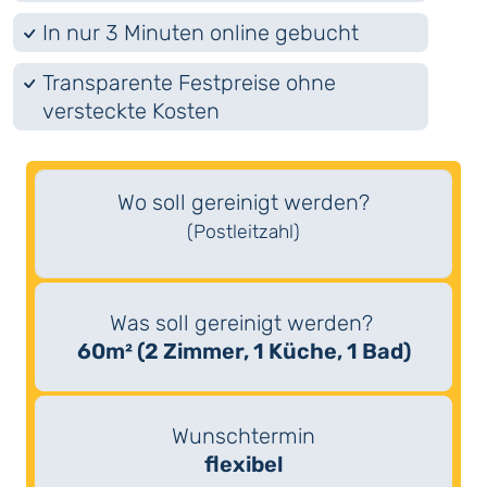
In nur 3 Minuten online gebucht
Transparente Festpreise ohne
versteckte Kosten
Wo soll gereinigt werden?
(Postleitzahl)
Was soll gereinigt werden?
60m² (2 Zimmer, 1 Küche, 1 Bad)
Wunschtermin
flexibel