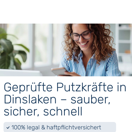
Geprüfte Putzkräfte in
Dinslaken – sauber,
sicher, schnell
100% legal & haftpflichtversichert