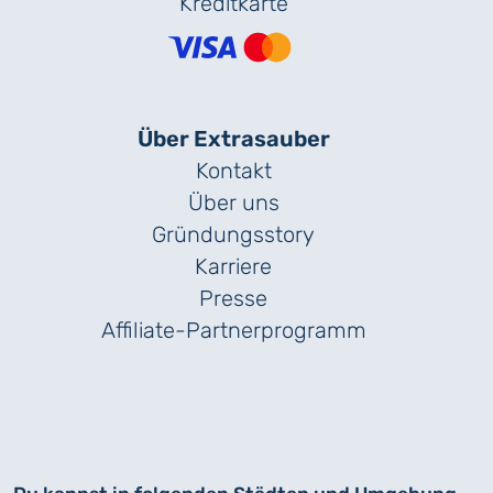
Kreditkarte
Über Extrasauber
Kontakt
Über uns
Gründungs­story
Karriere
Presse
Affiliate-Partnerprogramm