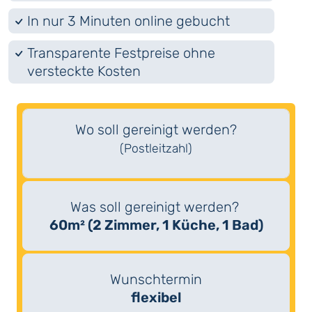
In nur 3 Minuten online gebucht
Transparente Festpreise ohne
versteckte Kosten
Wo soll gereinigt werden?
(Postleitzahl)
Was soll gereinigt werden?
60m² (2 Zimmer, 1 Küche, 1 Bad)
Wunschtermin
flexibel