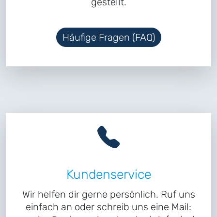
gestellt.
Häufige Fragen (FAQ)
Kundenservice
Wir helfen dir gerne persönlich. Ruf uns
einfach an oder schreib uns eine Mail: