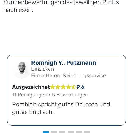
Kundenbewertungen des jeweiligen Profils
nachlesen.
Romhigh Y., Putzmann
Dinslaken
Firma Herom Reinigungsservice
Ausgezeichnet
9,6
11 Reinigungen · 5 Bewertungen
Romhigh spricht gutes Deutsch und
gutes Englisch.