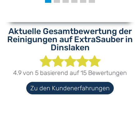
Aktuelle Gesamtbewertung der
Reinigungen auf ExtraSauber in
Dinslaken
4.9
von
5
basierend auf
15
Bewertungen
Zu den Kundenerfahrungen