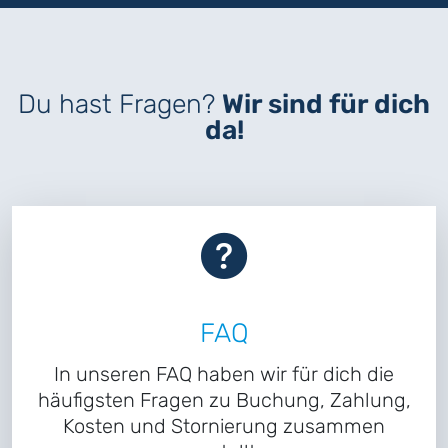
Du hast Fragen?
Wir sind für dich
da!
FAQ
In unseren FAQ haben wir für dich die
häufigsten Fragen zu Buchung, Zahlung,
Kosten und Stornierung zusammen