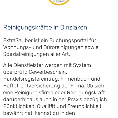
Reinigungskräfte in Dinslaken
ExtraSauber ist ein Buchungsportal für
Wohnungs- und Büroreinigungen sowie
Spezialreinigungen aller Art.
Alle Dienstleister werden mit System
überprüft: Gewerbeschein,
Handelsregistereintrag, Firmenbuch und
Haftpflichtversicherung der Firma. Ob sich
eine Reinigungsfirma oder Reinigungskraft
darüberhinaus auch in der Praxis bezüglich
Pünktlichkeit, Qualität und Freundlichkeit
bewährt hat, kannst du in den