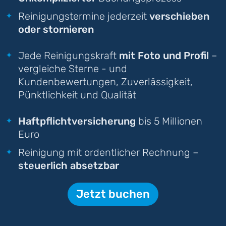
Reinigungstermine jederzeit
verschieben
oder stornieren
Jede Reinigungskraft
mit Foto und Profil
–
vergleiche Sterne - und
Kundenbewertungen, Zuverlässigkeit,
Pünktlichkeit und Qualität
Haftpflichtversicherung
bis 5 Millionen
Euro
Reinigung mit ordentlicher Rechnung –
steuerlich absetzbar
Jetzt buchen