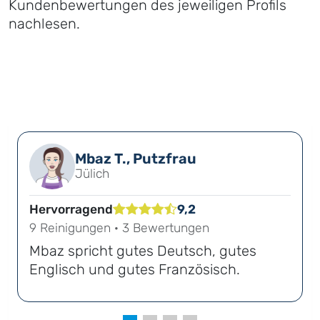
Kundenbewertungen des jeweiligen Profils
nachlesen.
Mbaz T., Putzfrau
Jülich
Hervorragend
9,2
9 Reinigungen · 3 Bewertungen
Mbaz spricht gutes Deutsch, gutes
Englisch und gutes Französisch.