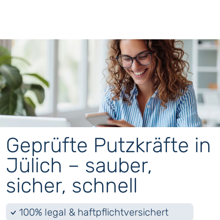
Geprüfte Putzkräfte in
Jülich – sauber,
sicher, schnell
100% legal & haftpflichtversichert