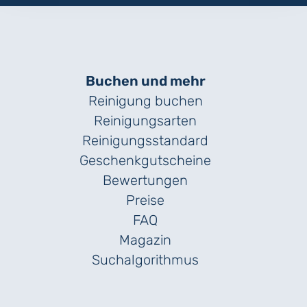
Buchen und mehr
Reinigung buchen
Reinigungsarten
Reinigungs­standard
Geschenk­gutscheine
Bewertungen
Preise
FAQ
Magazin
Suchalgorithmus