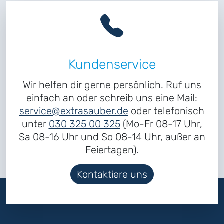
Kundenservice
Wir helfen dir gerne persönlich. Ruf uns
einfach an oder schreib uns eine Mail:
service@extrasauber.de
oder telefonisch
unter
030 325 00 325
(Mo-Fr 08-17 Uhr,
Sa 08-16 Uhr und So 08-14 Uhr, außer an
Feiertagen).
Kontaktiere uns