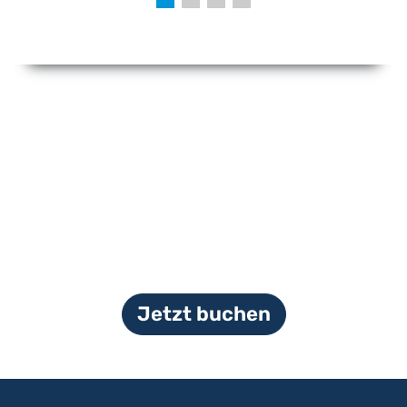
Jetzt buchen