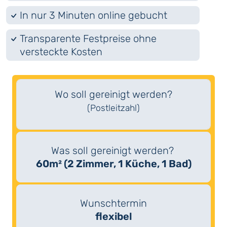
In nur 3 Minuten online gebucht
Transparente Festpreise ohne
versteckte Kosten
Wo soll gereinigt werden?
(Postleitzahl)
Was soll gereinigt werden?
60m² (2 Zimmer, 1 Küche, 1 Bad)
Wunschtermin
flexibel