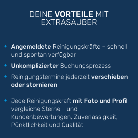
DEINE
VORTEILE
MIT
EXTRASAUBER
Angemeldete
Reinigungskräfte – schnell
und spontan verfügbar
Unkomplizierter
Buchungsprozess
Reinigungstermine jederzeit
verschieben
oder stornieren
Jede Reinigungskraft
mit Foto und Profil
–
vergleiche Sterne - und
Kundenbewertungen, Zuverlässigkeit,
Pünktlichkeit und Qualität