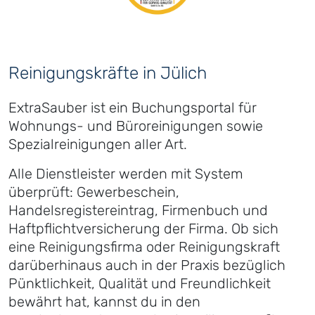
Reinigungskräfte in Jülich
ExtraSauber ist ein Buchungsportal für
Wohnungs- und Büroreinigungen sowie
Spezialreinigungen aller Art.
Alle Dienstleister werden mit System
überprüft: Gewerbeschein,
Handelsregistereintrag, Firmenbuch und
Haftpflichtversicherung der Firma. Ob sich
eine Reinigungsfirma oder Reinigungskraft
darüberhinaus auch in der Praxis bezüglich
Pünktlichkeit, Qualität und Freundlichkeit
bewährt hat, kannst du in den