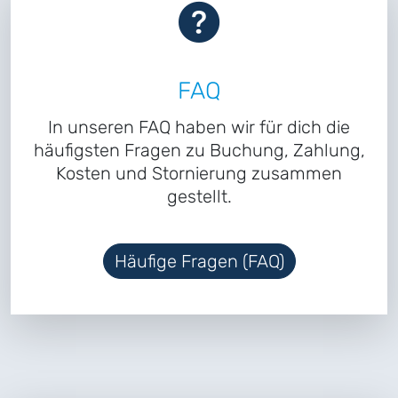
FAQ
In unseren FAQ haben wir für dich die
häufigsten Fragen zu Buchung, Zahlung,
Kosten und Stornierung zusammen
gestellt.
Häufige Fragen (FAQ)