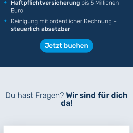
Haftpflichtversicherung
bis 5 Millionen
Euro
Reinigung mit ordentlicher Rechnung –
steuerlich absetzbar
Jetzt buchen
Du hast Fragen?
Wir sind für dich
da!