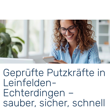
Geprüfte Putzkräfte in
Leinfelden-
Echterdingen –
sauber, sicher, schnell