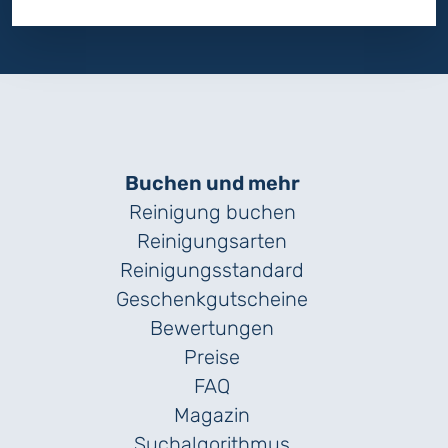
Buchen und mehr
Reinigung buchen
Reinigungsarten
Reinigungs­standard
Geschenk­gutscheine
Bewertungen
Preise
FAQ
Magazin
Suchalgorithmus