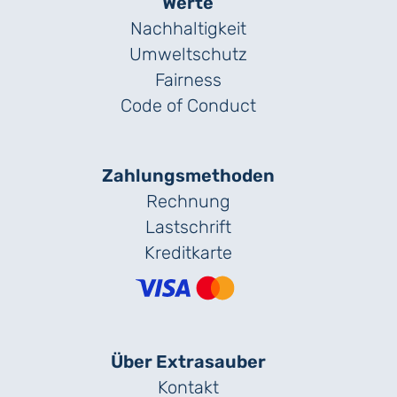
Werte
Nachhaltigkeit
Umweltschutz
Fairness
Code of Conduct
Zahlungs­methoden
Rechnung
Lastschrift
Kreditkarte
Über Extrasauber
Kontakt