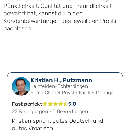
Pünktlichkeit, Qualität und Freundlichkeit
bewährt hat, kannst du in den
Kundenbewertungen des jeweiligen Profils
nachlesen.
Kristian H., Putzmann
Leinfelden-Echterdingen
Firma Chanel Royale Facility Management
Fast perfekt
9,0
22 Reinigungen · 5 Bewertungen
Kristian spricht gutes Deutsch und
gutes Kroatisch.