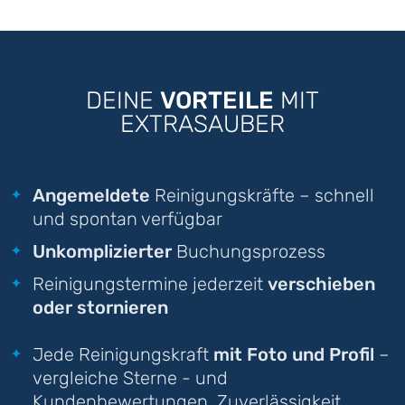
DEINE
VORTEILE
MIT
EXTRASAUBER
Angemeldete
Reinigungskräfte – schnell
und spontan verfügbar
Unkomplizierter
Buchungsprozess
Reinigungstermine jederzeit
verschieben
oder stornieren
Jede Reinigungskraft
mit Foto und Profil
–
vergleiche Sterne - und
Kundenbewertungen, Zuverlässigkeit,