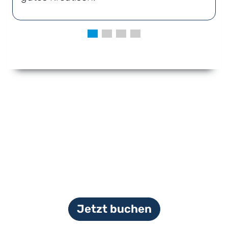
Jetzt buchen