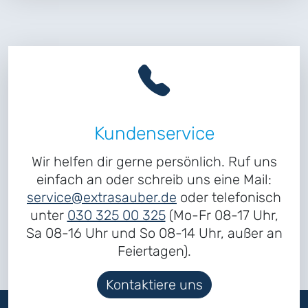
Kundenservice
Wir helfen dir gerne persönlich. Ruf uns
einfach an oder schreib uns eine Mail:
service@extrasauber.de
oder telefonisch
unter
030 325 00 325
(Mo-Fr 08-17 Uhr,
Sa 08-16 Uhr und So 08-14 Uhr, außer an
Feiertagen).
Kontaktiere uns