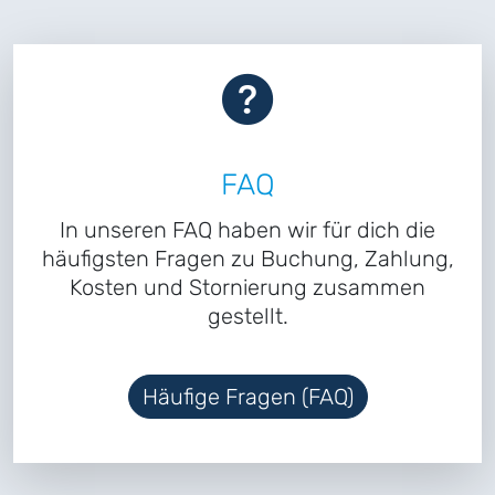
FAQ
In unseren FAQ haben wir für dich die
häufigsten Fragen zu Buchung, Zahlung,
Kosten und Stornierung zusammen
gestellt.
Häufige Fragen (FAQ)