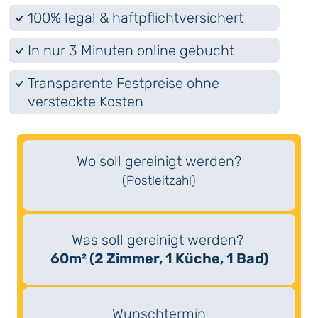
100% legal & haftpflichtversichert
In nur 3 Minuten online gebucht
Transparente Festpreise ohne
versteckte Kosten
Wo soll gereinigt werden?
(Postleitzahl)
Was soll gereinigt werden?
60m² (2 Zimmer, 1 Küche, 1 Bad)
Wunschtermin