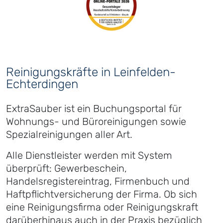
Reinigungskräfte in Leinfelden-
Echterdingen
ExtraSauber ist ein Buchungsportal für
Wohnungs- und Büroreinigungen sowie
Spezialreinigungen aller Art.
Alle Dienstleister werden mit System
überprüft: Gewerbeschein,
Handelsregistereintrag, Firmenbuch und
Haftpflichtversicherung der Firma. Ob sich
eine Reinigungsfirma oder Reinigungskraft
darüberhinaus auch in der Praxis bezüglich