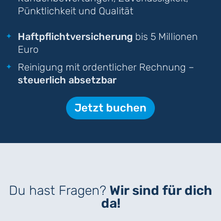
Pünktlichkeit und Qualität
Haftpflichtversicherung
bis 5 Millionen
Euro
Reinigung mit ordentlicher Rechnung –
steuerlich absetzbar
Jetzt buchen
Du hast Fragen?
Wir sind für dich
da!