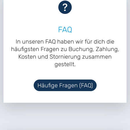
FAQ
In unseren FAQ haben wir für dich die
häufigsten Fragen zu Buchung, Zahlung,
Kosten und Stornierung zusammen
gestellt.
Häufige Fragen (FAQ)