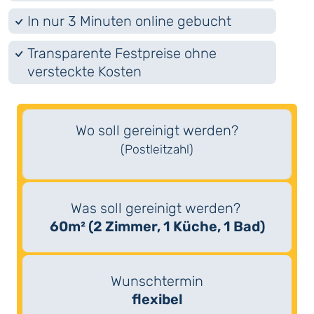
In nur 3 Minuten online gebucht
Transparente Festpreise ohne
versteckte Kosten
Wo soll gereinigt werden?
(Postleitzahl)
Was soll gereinigt werden?
60m² (2 Zimmer, 1 Küche, 1 Bad)
Wunschtermin
flexibel