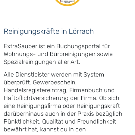
Reinigungskräfte in Lörrach
ExtraSauber ist ein Buchungsportal für
Wohnungs- und Büroreinigungen sowie
Spezialreinigungen aller Art.
Alle Dienstleister werden mit System
überprüft: Gewerbeschein,
Handelsregistereintrag, Firmenbuch und
Haftpflichtversicherung der Firma. Ob sich
eine Reinigungsfirma oder Reinigungskraft
darüberhinaus auch in der Praxis bezüglich
Pünktlichkeit, Qualität und Freundlichkeit
bewährt hat, kannst du in den