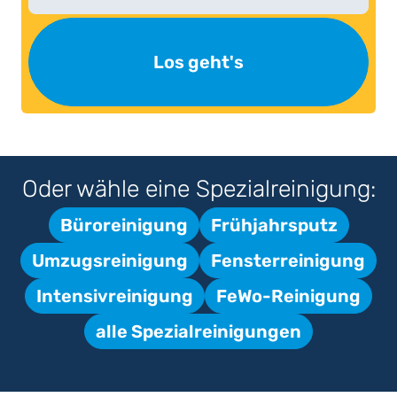
Los geht's
Oder wähle eine Spezialreinigung:
Büroreinigung
Frühjahrsputz
Umzugsreinigung
Fensterreinigung
Intensivreinigung
FeWo-Reinigung
alle Spezialreinigungen