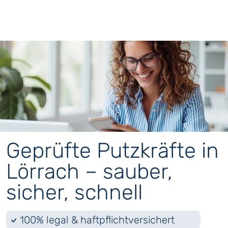
Geprüfte Putzkräfte in
Lörrach – sauber,
sicher, schnell
100% legal & haftpflichtversichert