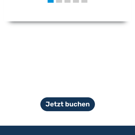
Jetzt buchen