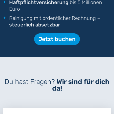
Haftpflichtversicherung
bis 5 Millionen
Euro
Reinigung mit ordentlicher Rechnung –
steuerlich absetzbar
Jetzt buchen
Du hast Fragen?
Wir sind für dich
da!