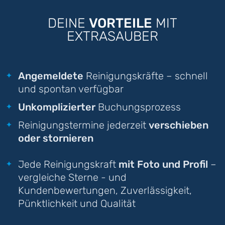
DEINE
VORTEILE
MIT
EXTRASAUBER
Angemeldete
Reinigungskräfte – schnell
und spontan verfügbar
Unkomplizierter
Buchungsprozess
Reinigungstermine jederzeit
verschieben
oder stornieren
Jede Reinigungskraft
mit Foto und Profil
–
vergleiche Sterne - und
Kundenbewertungen, Zuverlässigkeit,
Pünktlichkeit und Qualität