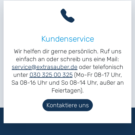
Kundenservice
Wir helfen dir gerne persönlich. Ruf uns
einfach an oder schreib uns eine Mail:
service@extrasauber.de
oder telefonisch
unter
030 325 00 325
(Mo-Fr 08-17 Uhr,
Sa 08-16 Uhr und So 08-14 Uhr, außer an
Feiertagen).
Kontaktiere uns