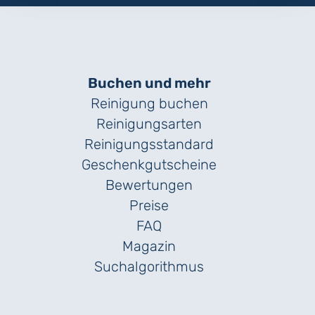
Buchen und mehr
Reinigung buchen
Reinigungsarten
Reinigungs­standard
Geschenk­gutscheine
Bewertungen
Preise
FAQ
Magazin
Suchalgorithmus