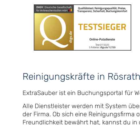
Reinigungskräfte in Rösrat
ExtraSauber ist ein Buchungsportal für 
Alle Dienstleister werden mit System üb
der Firma. Ob sich eine Reinigungsfirma o
Freundlichkeit bewährt hat, kannst du i