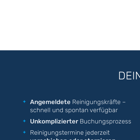
DEI
Angemeldete
Reinigungskräfte –
schnell und spontan verfügbar
Unkomplizierter
Buchungsprozess
Reinigungstermine jederzeit