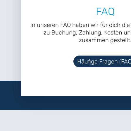
FAQ
In unseren FAQ haben wir für dich di
zu Buchung, Zahlung, Kosten un
zusammen gestellt
Häufige Fragen (FAQ