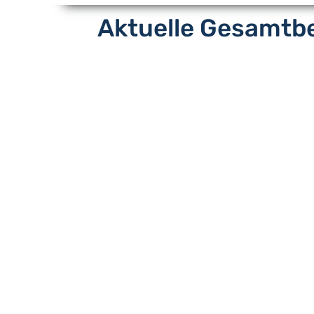
Aktuelle Gesamtbe