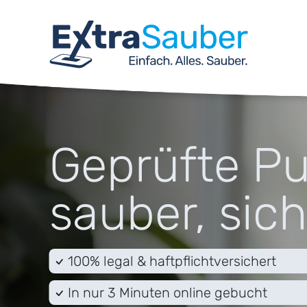
Geprüfte Pu
sauber, sich
100% legal & haftpflichtversichert
In nur 3 Minuten online gebucht