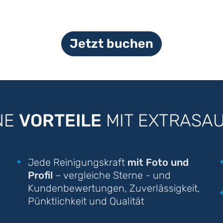
Jetzt buchen
NE
VORTEILE
MIT EXTRASA
Jede Reinigungskraft
mit Foto und
Profil
– vergleiche Sterne - und
Kundenbewertungen, Zuverlässigkeit,
Pünktlichkeit und Qualität