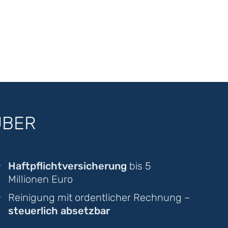
UBER
Haftpflichtversicherung
bis 5
Millionen Euro
Reinigung mit ordentlicher Rechnung –
steuerlich absetzbar