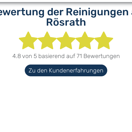
wertung der Reinigungen 
Rösrath
4.8
von
5
basierend auf
71
Bewertungen
Zu den Kundenerfahrungen