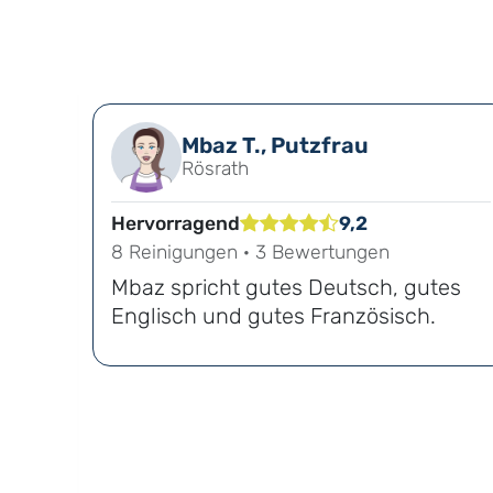
Mbaz T., Putzfrau
Rösrath
d
Hervorragend
9,2
8 Reinigungen · 3 Bewertungen
Mbaz spricht gutes Deutsch, gutes
Englisch und gutes Französisch.