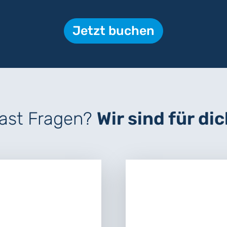
Jetzt buchen
ast Fragen?
Wir sind für dic