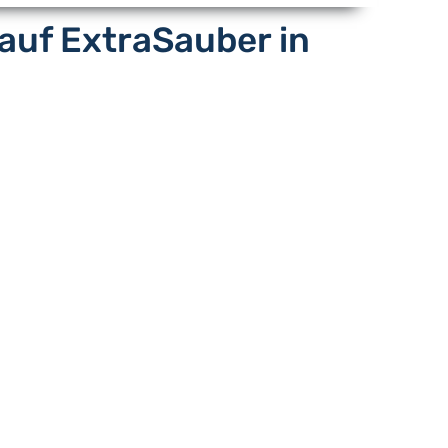
auf ExtraSauber in