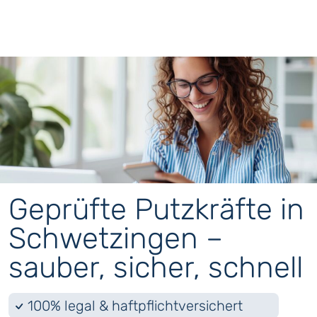
Geprüfte Putzkräfte in
Schwetzingen –
sauber, sicher, schnell
100% legal & haftpflichtversichert