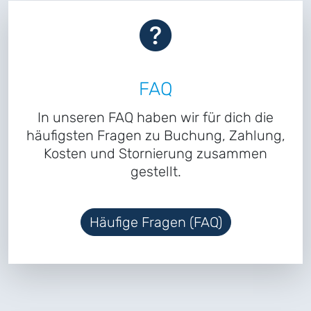
FAQ
In unseren FAQ haben wir für dich die
häufigsten Fragen zu Buchung, Zahlung,
Kosten und Stornierung zusammen
gestellt.
Häufige Fragen (FAQ)