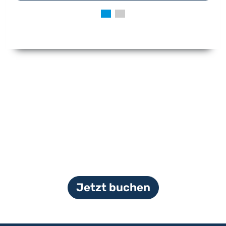
Jetzt buchen