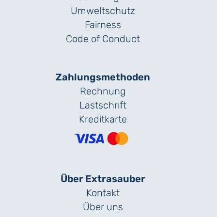
Umweltschutz
Fairness
Code of Conduct
Zahlungs­methoden
Rechnung
Lastschrift
Kreditkarte
Über Extrasauber
Kontakt
Über uns