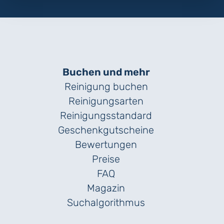
Buchen und mehr
Reinigung buchen
Reinigungsarten
Reinigungs­standard
Geschenk­gutscheine
Bewertungen
Preise
FAQ
Magazin
Suchalgorithmus