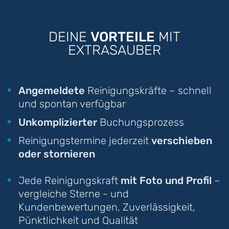
DEINE
VORTEILE
MIT
EXTRASAUBER
Angemeldete
Reinigungskräfte – schnell
und spontan verfügbar
Unkomplizierter
Buchungsprozess
Reinigungstermine jederzeit
verschieben
oder stornieren
Jede Reinigungskraft
mit Foto und Profil
–
vergleiche Sterne - und
Kundenbewertungen, Zuverlässigkeit,
Pünktlichkeit und Qualität