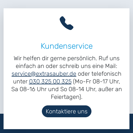
Kundenservice
Wir helfen dir gerne persönlich. Ruf uns
einfach an oder schreib uns eine Mail:
service@extrasauber.de
oder telefonisch
unter
030 325 00 325
(Mo-Fr 08-17 Uhr,
Sa 08-16 Uhr und So 08-14 Uhr, außer an
Feiertagen).
Kontaktiere uns