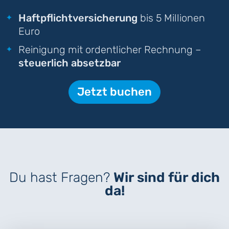
Haftpflichtversicherung
bis 5 Millionen
Euro
Reinigung mit ordentlicher Rechnung –
steuerlich absetzbar
Jetzt buchen
Du hast Fragen?
Wir sind für dich
da!