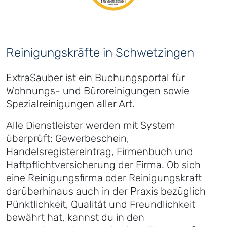
Reinigungskräfte in Schwetzingen
ExtraSauber ist ein Buchungsportal für
Wohnungs- und Büroreinigungen sowie
Spezialreinigungen aller Art.
Alle Dienstleister werden mit System
überprüft: Gewerbeschein,
Handelsregistereintrag, Firmenbuch und
Haftpflichtversicherung der Firma. Ob sich
eine Reinigungsfirma oder Reinigungskraft
darüberhinaus auch in der Praxis bezüglich
Pünktlichkeit, Qualität und Freundlichkeit
bewährt hat, kannst du in den