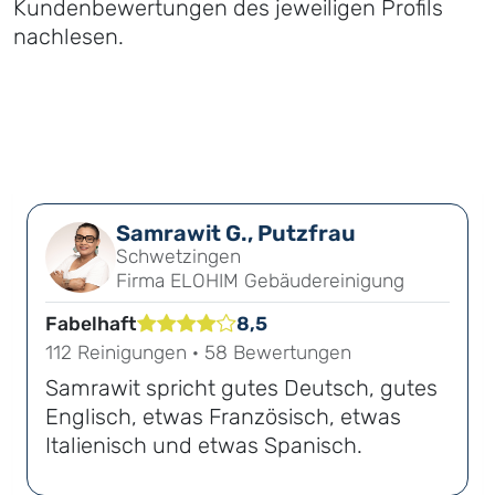
Kundenbewertungen des jeweiligen Profils
nachlesen.
Samrawit G., Putzfrau
Schwetzingen
Firma ELOHIM Gebäudereinigung
Fabelhaft
8,5
112 Reinigungen · 58 Bewertungen
Samrawit spricht gutes Deutsch, gutes
Englisch, etwas Französisch, etwas
Italienisch und etwas Spanisch.