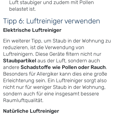
Luft staubiger und zudem mit Pollen
belastet ist.
Tipp 6: Luftreiniger verwenden
Elektrische Luftreiniger
Ein weiterer Tipp, um Staub in der Wohnung zu
reduzieren, ist die Verwendung von
Luftreinigern. Diese Geräte filtern nicht nur
Staubpartikel
aus der Luft, sondern auch
andere
Schadstoffe wie Pollen oder Rauch
.
Besonders für Allergiker kann dies eine große
Erleichterung sein. Ein Luftreiniger sorgt also
nicht nur für weniger Staub in der Wohnung,
sondern auch für eine insgesamt bessere
Raumluftqualität.
Natürliche Luftreiniger