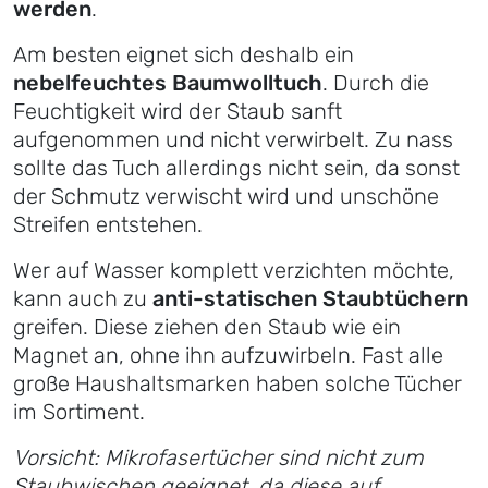
werden
.
Am besten eignet sich deshalb ein
nebelfeuchtes Baumwolltuch
. Durch die
Feuchtigkeit wird der Staub sanft
aufgenommen und nicht verwirbelt. Zu nass
sollte das Tuch allerdings nicht sein, da sonst
der Schmutz verwischt wird und unschöne
Streifen entstehen.
Wer auf Wasser komplett verzichten möchte,
kann auch zu
anti-statischen Staubtüchern
greifen. Diese ziehen den Staub wie ein
Magnet an, ohne ihn aufzuwirbeln. Fast alle
große Haushaltsmarken haben solche Tücher
im Sortiment.
Vorsicht: Mikrofasertücher sind nicht zum
Staubwischen geeignet, da diese auf