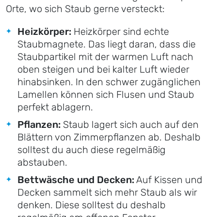
Orte, wo sich Staub gerne versteckt:
Heizkörper:
Heizkörper sind echte
Staubmagnete. Das liegt daran, dass die
Staubpartikel mit der warmen Luft nach
oben steigen und bei kalter Luft wieder
hinabsinken. In den schwer zugänglichen
Lamellen können sich Flusen und Staub
perfekt ablagern.
Pflanzen:
Staub lagert sich auch auf den
Blättern von Zimmerpflanzen ab. Deshalb
solltest du auch diese regelmäßig
abstauben.
Bettwäsche und Decken:
Auf Kissen und
Decken sammelt sich mehr Staub als wir
denken. Diese solltest du deshalb