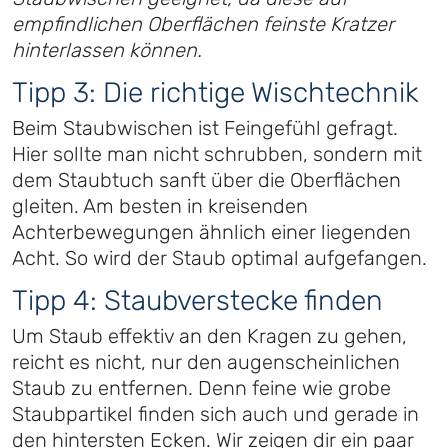
empfindlichen Oberflächen feinste Kratzer
hinterlassen können.
Tipp 3: Die richtige Wischtechnik
Beim Staubwischen ist Feingefühl gefragt.
Hier sollte man nicht schrubben, sondern mit
dem Staubtuch sanft über die Oberflächen
gleiten. Am besten in kreisenden
Achterbewegungen ähnlich einer liegenden
Acht. So wird der Staub optimal aufgefangen.
Tipp 4: Staubverstecke finden
Um Staub effektiv an den Kragen zu gehen,
reicht es nicht, nur den augenscheinlichen
Staub zu entfernen. Denn feine wie grobe
Staubpartikel finden sich auch und gerade in
den hintersten Ecken. Wir zeigen dir ein paar