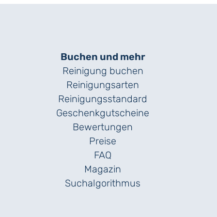
Buchen und mehr
Reinigung buchen
Reinigungsarten
Reinigungs­standard
Geschenk­gutscheine
Bewertungen
Preise
FAQ
Magazin
Suchalgorithmus