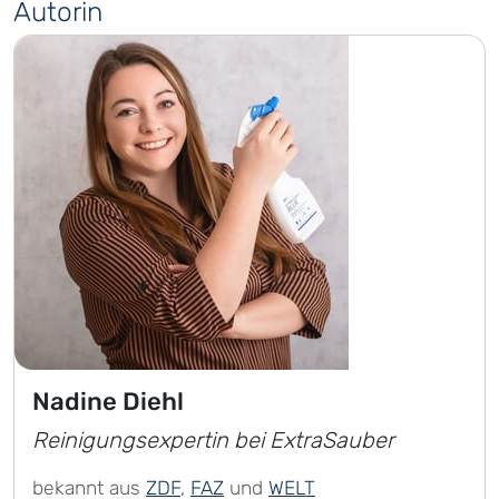
Autorin
Nadine Diehl
Reinigungsexpertin bei ExtraSauber
bekannt aus
ZDF
,
FAZ
und
WELT