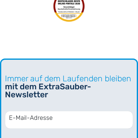
Immer auf dem Laufenden bleiben
mit dem ExtraSauber-
Newsletter
E-Mail-Adresse