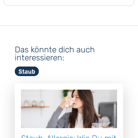
Das könnte dich auch
interessieren:
Staub