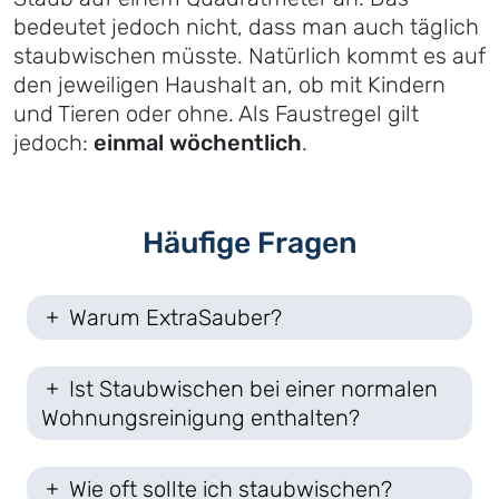
bedeutet jedoch nicht, dass man auch täglich
staubwischen müsste. Natürlich kommt es auf
den jeweiligen Haushalt an, ob mit Kindern
und Tieren oder ohne. Als Faustregel gilt
jedoch:
einmal wöchentlich
.
Häufige Fragen
Warum ExtraSauber?
Ist Staubwischen bei einer normalen
Wohnungsreinigung enthalten?
Wie oft sollte ich staubwischen?