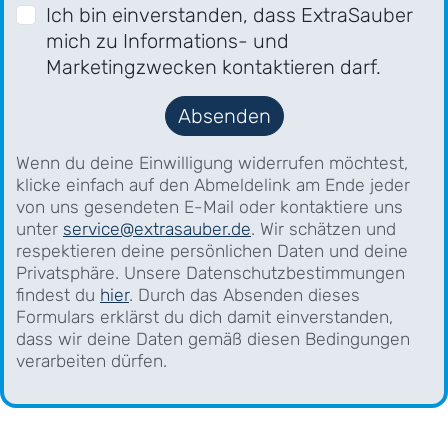
Ich bin einverstanden, dass ExtraSauber
mich zu Informations- und
Marketingzwecken kontaktieren darf.
Absenden
Wenn du deine Einwilligung widerrufen möchtest,
klicke einfach auf den Abmeldelink am Ende jeder
von uns gesendeten E-Mail oder kontaktiere uns
unter
service@extrasauber.de
. Wir schätzen und
respektieren deine persönlichen Daten und deine
Privatsphäre. Unsere Datenschutzbestimmungen
findest du
hier
. Durch das Absenden dieses
Formulars erklärst du dich damit einverstanden,
dass wir deine Daten gemäß diesen Bedingungen
verarbeiten dürfen.