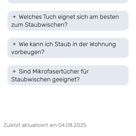
Welches Tuch eignet sich am besten
zum Staubwischen?
Wie kann ich Staub in der Wohnung
vorbeugen?
Sind Mikrofasertücher für
Staubwischen geeignet?
Zuletzt aktualisiert am 04.08.2025.