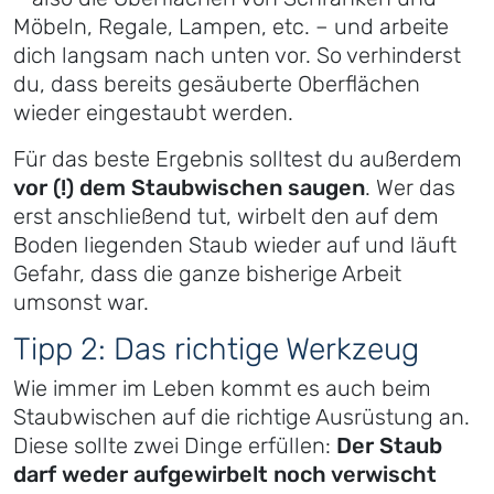
Möbeln, Regale, Lampen, etc. – und arbeite
dich langsam nach unten vor. So verhinderst
du, dass bereits gesäuberte Oberflächen
wieder eingestaubt werden.
Für das beste Ergebnis solltest du außerdem
vor (!) dem Staubwischen saugen
. Wer das
erst anschließend tut, wirbelt den auf dem
Boden liegenden Staub wieder auf und läuft
Gefahr, dass die ganze bisherige Arbeit
umsonst war.
Tipp 2: Das richtige Werkzeug
Wie immer im Leben kommt es auch beim
Staubwischen auf die richtige Ausrüstung an.
Diese sollte zwei Dinge erfüllen:
Der Staub
darf weder aufgewirbelt noch verwischt