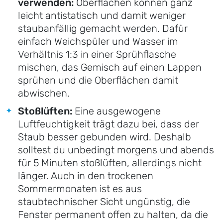
verwenden:
Oberflächen können ganz
leicht antistatisch und damit weniger
staubanfällig gemacht werden. Dafür
einfach Weichspüler und Wasser im
Verhältnis 1:3 in einer Sprühflasche
mischen, das Gemisch auf einen Lappen
sprühen und die Oberflächen damit
abwischen.
Stoßlüften:
Eine ausgewogene
Luftfeuchtigkeit trägt dazu bei, dass der
Staub besser gebunden wird. Deshalb
solltest du unbedingt morgens und abends
für 5 Minuten stoßlüften, allerdings nicht
länger. Auch in den trockenen
Sommermonaten ist es aus
staubtechnischer Sicht ungünstig, die
Fenster permanent offen zu halten, da die