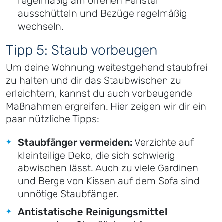
regelmäßig am offenen Fenster
ausschütteln und Bezüge regelmäßig
wechseln.
Tipp 5: Staub vorbeugen
Um deine Wohnung weitestgehend staubfrei
zu halten und dir das Staubwischen zu
erleichtern, kannst du auch vorbeugende
Maßnahmen ergreifen. Hier zeigen wir dir ein
paar nützliche Tipps:
Staubfänger vermeiden:
Verzichte auf
kleinteilige Deko, die sich schwierig
abwischen lässt. Auch zu viele Gardinen
und Berge von Kissen auf dem Sofa sind
unnötige Staubfänger.
Antistatische Reinigungsmittel