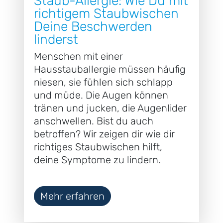
Staub-Allergie: Wie Du mit
richtigem Staubwischen
Deine Beschwerden
linderst
Menschen mit einer
Hausstauballergie müssen häufig
niesen, sie fühlen sich schlapp
und müde. Die Augen können
tränen und jucken, die Augenlider
anschwellen. Bist du auch
betroffen? Wir zeigen dir wie dir
richtiges Staubwischen hilft,
deine Symptome zu lindern.
Mehr erfahren