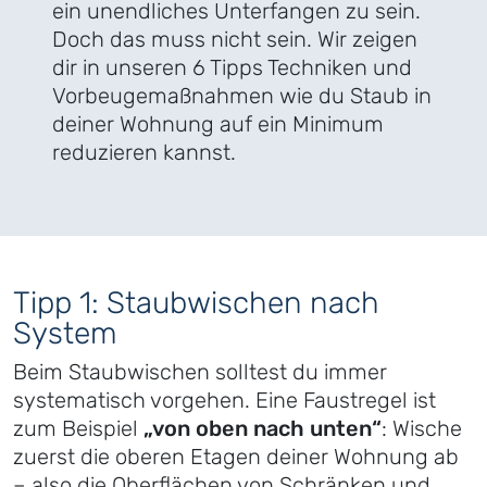
ein unendliches Unterfangen zu sein.
Doch das muss nicht sein. Wir zeigen
dir in unseren 6 Tipps Techniken und
Vorbeugemaßnahmen wie du Staub in
deiner Wohnung auf ein Minimum
reduzieren kannst.
Tipp 1: Staubwischen nach
System
Beim Staubwischen solltest du immer
systematisch vorgehen. Eine Faustregel ist
zum Beispiel
„von oben nach unten“
: Wische
zuerst die oberen Etagen deiner Wohnung ab
– also die Oberflächen von Schränken und