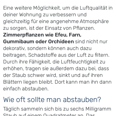
Eine weitere Möglichkeit, um die Luftqualität in
deiner Wohnung zu verbessern und
gleichzeitig für eine angenehme Atmosphäre
zu sorgen, ist der Einsatz von Pflanzen.
Zimmerpflanzen wie Efeu, Farn,
Gummibaum oder Orchideen
sind nicht nur
dekorativ, sondern können auch dazu
beitragen, Schadstoffe aus der Luft zu filtern.
Durch ihre Fähigkeit, die Luftfeuchtigkeit zu
erhöhen, tragen sie außerdem dazu bei, dass
der Staub schwer wird, sinkt und auf ihren
Blättern liegen bleibt. Dort kann man ihn dann
einfach abstauben.
Wie oft sollte man abstauben?
Täglich sammeln sich bis zu sechs Milligramm
Staub auf einem Quadratmeter an. Das