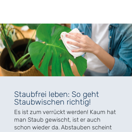
Staubfrei leben: So geht
Staubwischen richtig!
Es ist zum verrückt werden! Kaum hat
man Staub gewischt, ist er auch
schon wieder da. Abstauben scheint