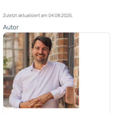
Zuletzt aktualisiert am 04.08.2025.
Autor