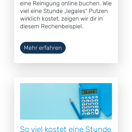
eine Reinigung online buchen. Wie
viel eine Stunde „legales“ Putzen
wirklich kostet, zeigen wir dir in
diesem Rechenbeispiel.
Mehr erfahren
So viel kostet eine Stunde