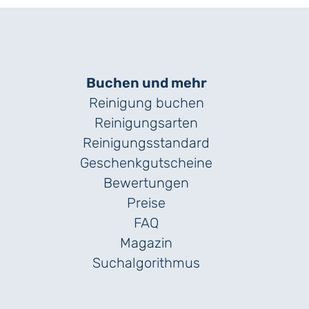
Buchen und mehr
Reinigung buchen
Reinigungsarten
Reinigungs­standard
Geschenk­gutscheine
Bewertungen
Preise
FAQ
Magazin
Suchalgorithmus