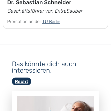
Dr. Sebastian Schneider
Geschäftsführer von ExtraSauber
Promotion an der
TU Berlin
Das könnte dich auch
interessieren:
Recht