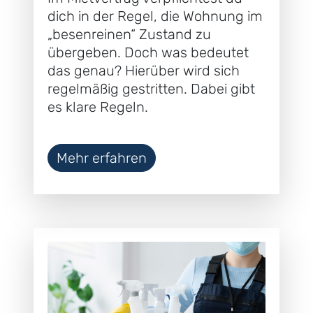
dich in der Regel, die Wohnung im
„besenreinen“ Zustand zu
übergeben. Doch was bedeutet
das genau? Hierüber wird sich
regelmäßig gestritten. Dabei gibt
es klare Regeln.
Mehr erfahren