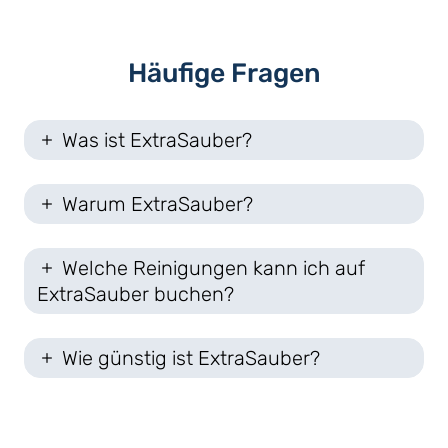
Häufige Fragen
Was ist ExtraSauber?
Warum ExtraSauber?
Welche Reinigungen kann ich auf
ExtraSauber buchen?
Wie günstig ist ExtraSauber?