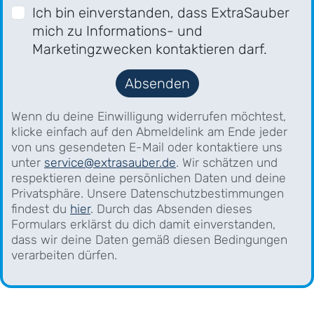
Ich bin einverstanden, dass ExtraSauber
mich zu Informations- und
Marketingzwecken kontaktieren darf.
Absenden
Wenn du deine Einwilligung widerrufen möchtest,
klicke einfach auf den Abmeldelink am Ende jeder
von uns gesendeten E-Mail oder kontaktiere uns
unter
service@extrasauber.de
. Wir schätzen und
respektieren deine persönlichen Daten und deine
Privatsphäre. Unsere Datenschutzbestimmungen
findest du
hier
. Durch das Absenden dieses
Formulars erklärst du dich damit einverstanden,
dass wir deine Daten gemäß diesen Bedingungen
verarbeiten dürfen.