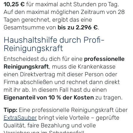
10,25 €
für maximal acht Stunden pro Tag.
Auf den maximal möglichen Zeitraum von 28
Tagen gerechnet, ergibt das eine
Gesamtsumme von
bis zu 2.296 €
.
Haushaltshilfe durch Profi-
Reinigungskraft
Entscheidest du dich für eine
professionelle
Reinigungskraft
, muss die Krankenkasse
einen Direktvertrag mit dieser Person oder
Firma abschließen und rechnet dann direkt
mit ihr ab. In diesem Fall hast du einen
Eigenanteil von 10 % der Kosten
zu tragen.
Tipp:
Eine professionelle Reinigungskraft über
ExtraSauber
bringt viele Vorteile – geprüfte
Qualität, faire Bezahlung und volle