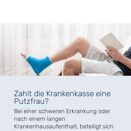
Zahlt die Krankenkasse eine
Putzfrau?
Bei einer schweren Erkrankung oder
nach einem langen
Krankenhausaufenthalt, beteiligt sich