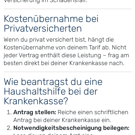
Versicherung im Schadensfall.
Kostenübernahme bei
Privatversicherten
Wenn du privat versichert bist, hängt die
Kostenübernahme von deinem Tarif ab. Nicht
jeder Vertrag enthält diese Leistung – frag am
besten direkt bei deiner Krankenkasse nach.
Wie beantragst du eine
Haushaltshilfe bei der
Krankenkasse?
Antrag stellen:
Reiche einen schriftlichen
Antrag bei deiner Krankenkasse ein.
Notwendigkeitsbescheinigung beilegen: