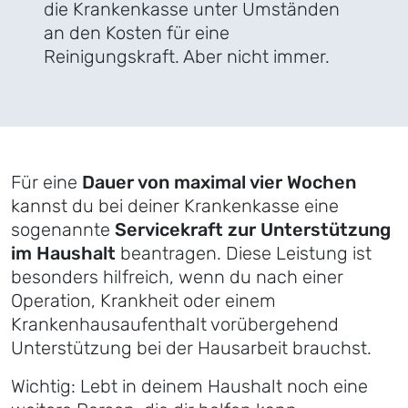
die Krankenkasse unter Umständen
an den Kosten für eine
Reinigungskraft. Aber nicht immer.
Für eine
Dauer von maximal vier Wochen
kannst du bei deiner Krankenkasse eine
sogenannte
Servicekraft zur Unterstützung
im Haushalt
beantragen. Diese Leistung ist
besonders hilfreich, wenn du nach einer
Operation, Krankheit oder einem
Krankenhausaufenthalt vorübergehend
Unterstützung bei der Hausarbeit brauchst.
Wichtig: Lebt in deinem Haushalt noch eine