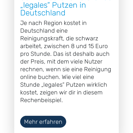
„legales“ Putzen in
Deutschland
Je nach Region kostet in
Deutschland eine
Reinigungskraft, die schwarz
arbeitet, zwischen 8 und 15 Euro
pro Stunde. Das ist deshalb auch
der Preis, mit dem viele Nutzer
rechnen, wenn sie eine Reinigung
online buchen. Wie viel eine
Stunde „legales“ Putzen wirklich
kostet, zeigen wir dir in diesem
Rechenbeispiel.
Mehr erfahren