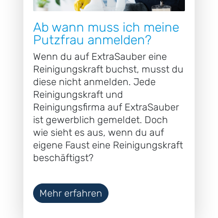
Ab wann muss ich meine
Putzfrau anmelden?
Wenn du auf ExtraSauber eine
Reinigungskraft buchst, musst du
diese nicht anmelden. Jede
Reinigungskraft und
Reinigungsfirma auf ExtraSauber
ist gewerblich gemeldet. Doch
wie sieht es aus, wenn du auf
eigene Faust eine Reinigungskraft
beschäftigst?
Mehr erfahren