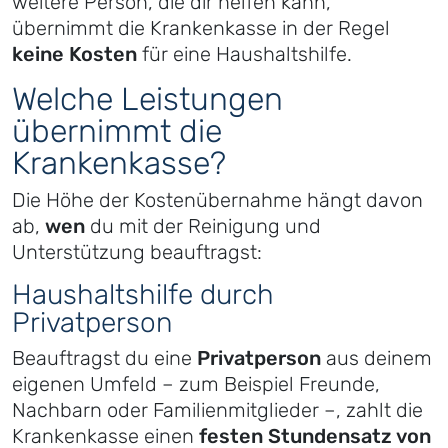
weitere Person, die dir helfen kann,
übernimmt die Krankenkasse in der Regel
keine Kosten
für eine Haushaltshilfe.
Welche Leistungen
übernimmt die
Krankenkasse?
Die Höhe der Kostenübernahme hängt davon
ab,
wen
du mit der Reinigung und
Unterstützung beauftragst:
Haushaltshilfe durch
Privatperson
Beauftragst du eine
Privatperson
aus deinem
eigenen Umfeld – zum Beispiel Freunde,
Nachbarn oder Familienmitglieder –, zahlt die
Krankenkasse einen
festen Stundensatz von