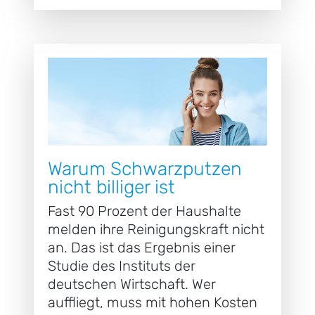
Warum Schwarzputzen
nicht billiger ist
Fast 90 Prozent der Haushalte
melden ihre Reinigungskraft nicht
an. Das ist das Ergebnis einer
Studie des Instituts der
deutschen Wirtschaft. Wer
auffliegt, muss mit hohen Kosten