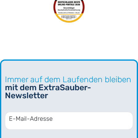
Immer auf dem Laufenden bleiben
mit dem ExtraSauber-
Newsletter
E-Mail-Adresse