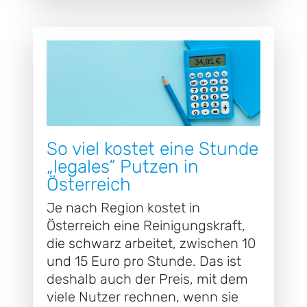
So viel kostet eine Stunde
„legales“ Putzen in
Österreich
Je nach Region kostet in
Österreich eine Reinigungskraft,
die schwarz arbeitet, zwischen 10
und 15 Euro pro Stunde. Das ist
deshalb auch der Preis, mit dem
viele Nutzer rechnen, wenn sie