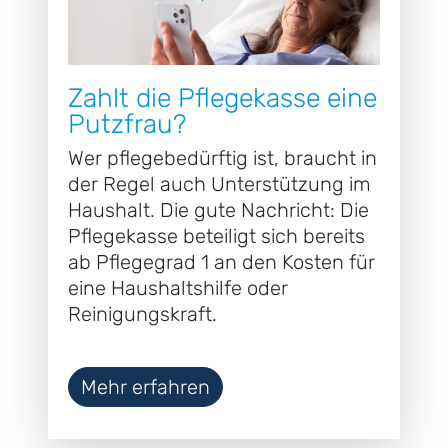
Zahlt die Pflegekasse eine
Putzfrau?
Wer pflegebedürftig ist, braucht in
der Regel auch Unterstützung im
Haushalt. Die gute Nachricht: Die
Pflegekasse beteiligt sich bereits
ab Pflegegrad 1 an den Kosten für
eine Haushaltshilfe oder
Reinigungskraft.
Mehr erfahren