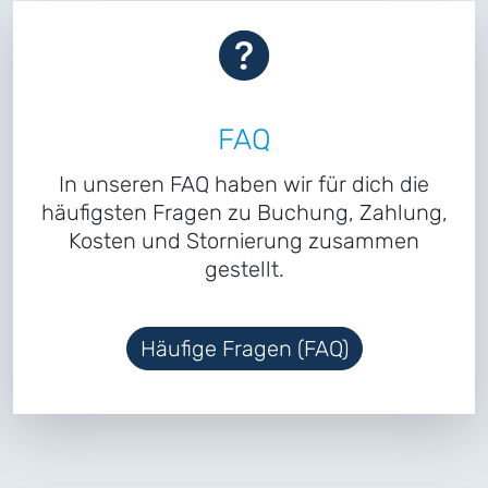
FAQ
In unseren FAQ haben wir für dich die
häufigsten Fragen zu Buchung, Zahlung,
Kosten und Stornierung zusammen
gestellt.
Häufige Fragen (FAQ)