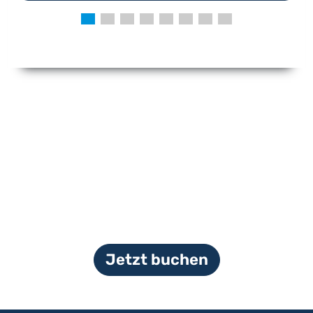
Jetzt buchen