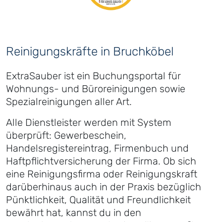
Reinigungskräfte in Bruchköbel
ExtraSauber ist ein Buchungsportal für
Wohnungs- und Büroreinigungen sowie
Spezialreinigungen aller Art.
Alle Dienstleister werden mit System
überprüft: Gewerbeschein,
Handelsregistereintrag, Firmenbuch und
Haftpflichtversicherung der Firma. Ob sich
eine Reinigungsfirma oder Reinigungskraft
darüberhinaus auch in der Praxis bezüglich
Pünktlichkeit, Qualität und Freundlichkeit
bewährt hat, kannst du in den