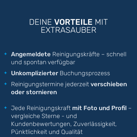
DEINE
VORTEILE
MIT
EXTRASAUBER
Angemeldete
Reinigungskräfte – schnell
und spontan verfügbar
Unkomplizierter
Buchungsprozess
Reinigungstermine jederzeit
verschieben
oder stornieren
Jede Reinigungskraft
mit Foto und Profil
–
vergleiche Sterne - und
Kundenbewertungen, Zuverlässigkeit,
Pünktlichkeit und Qualität