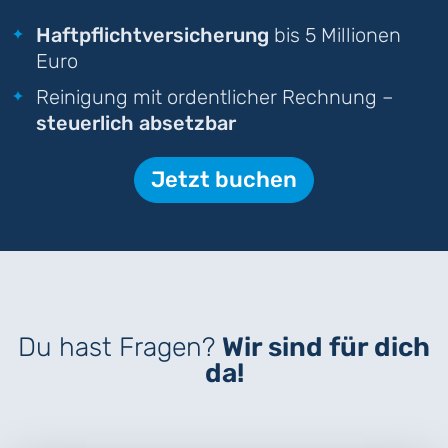
Haftpflichtversicherung
bis 5 Millionen
Euro
Reinigung mit ordentlicher Rechnung –
steuerlich absetzbar
Jetzt buchen
Du hast Fragen?
Wir sind für dich
da!