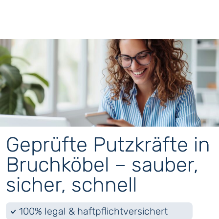
Geprüfte Putzkräfte in
Bruchköbel – sauber,
sicher, schnell
100% legal & haftpflichtversichert