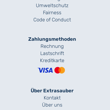
Umweltschutz
Fairness
Code of Conduct
Zahlungs­methoden
Rechnung
Lastschrift
Kreditkarte
Über Extrasauber
Kontakt
Über uns