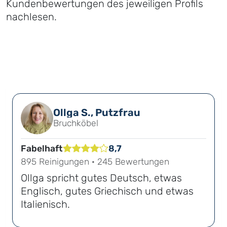
Kundenbewertungen des jeweiligen Profils
nachlesen.
Ollga S., Putzfrau
Bruchköbel
Fabelhaft
8,7
895 Reinigungen · 245 Bewertungen
Ollga spricht gutes Deutsch, etwas
Englisch, gutes Griechisch und etwas
Italienisch.