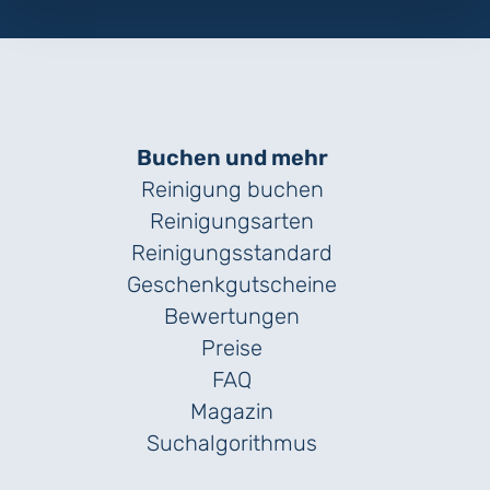
Buchen und mehr
Reinigung buchen
Reinigungsarten
Reinigungs­standard
Geschenk­gutscheine
Bewertungen
Preise
FAQ
Magazin
Suchalgorithmus