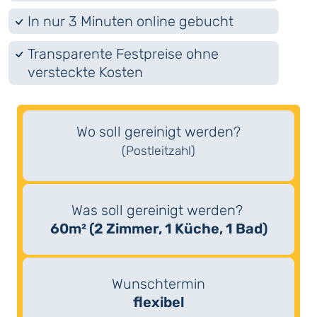
In nur 3 Minuten online gebucht
Transparente Festpreise ohne
versteckte Kosten
Wo soll gereinigt werden?
(Postleitzahl)
Was soll gereinigt werden?
60m² (2 Zimmer, 1 Küche, 1 Bad)
Wunschtermin
flexibel