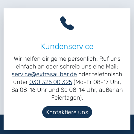
Kundenservice
Wir helfen dir gerne persönlich. Ruf uns
einfach an oder schreib uns eine Mail:
service@extrasauber.de
oder telefonisch
unter
030 325 00 325
(Mo-Fr 08-17 Uhr,
Sa 08-16 Uhr und So 08-14 Uhr, außer an
Feiertagen).
Kontaktiere uns