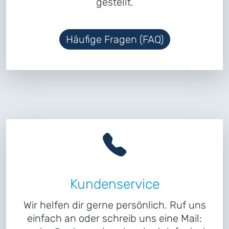
gestellt.
Häufige Fragen (FAQ)
Kundenservice
Wir helfen dir gerne persönlich. Ruf uns
einfach an oder schreib uns eine Mail: