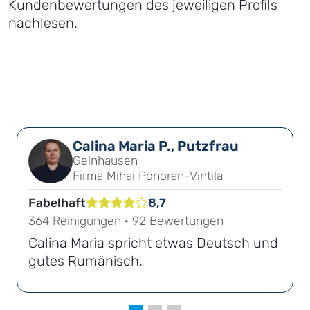
Kundenbewertungen des jeweiligen Profils
nachlesen.
Calina Maria P., Putzfrau
Gelnhausen
Firma Mihai Ponoran-Vintila
Fabelhaft
8,7
364 Reinigungen · 92 Bewertungen
Calina Maria spricht etwas Deutsch und
gutes Rumänisch.