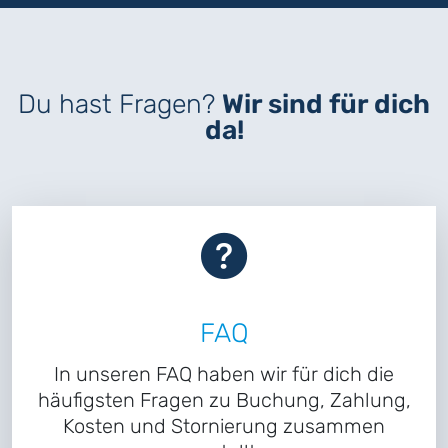
Du hast Fragen?
Wir sind für dich
da!
FAQ
In unseren FAQ haben wir für dich die
häufigsten Fragen zu Buchung, Zahlung,
Kosten und Stornierung zusammen