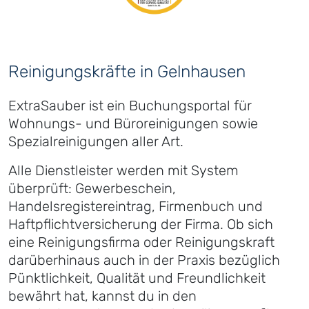
Reinigungskräfte in Gelnhausen
ExtraSauber ist ein Buchungsportal für
Wohnungs- und Büroreinigungen sowie
Spezialreinigungen aller Art.
Alle Dienstleister werden mit System
überprüft: Gewerbeschein,
Handelsregistereintrag, Firmenbuch und
Haftpflichtversicherung der Firma. Ob sich
eine Reinigungsfirma oder Reinigungskraft
darüberhinaus auch in der Praxis bezüglich
Pünktlichkeit, Qualität und Freundlichkeit
bewährt hat, kannst du in den