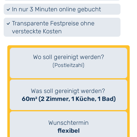
In nur 3 Minuten online gebucht
Transparente Festpreise ohne
versteckte Kosten
Wo soll gereinigt werden?
(Postleitzahl)
Was soll gereinigt werden?
60m² (2 Zimmer, 1 Küche, 1 Bad)
Wunschtermin
flexibel