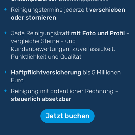
Reinigungstermine jederzeit
verschieben
oder stornieren
Jede Reinigungskraft
mit Foto und Profil
–
vergleiche Sterne - und
Kundenbewertungen, Zuverlässigkeit,
Pünktlichkeit und Qualität
Haftpflichtversicherung
bis 5 Millionen
Euro
Reinigung mit ordentlicher Rechnung –
steuerlich absetzbar
Jetzt buchen