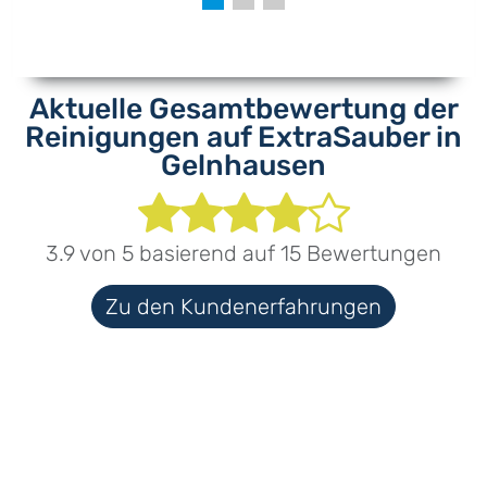
Aktuelle Gesamtbewertung der
Reinigungen auf ExtraSauber in
Gelnhausen
3.9
von
5
basierend auf
15
Bewertungen
Zu den Kundenerfahrungen