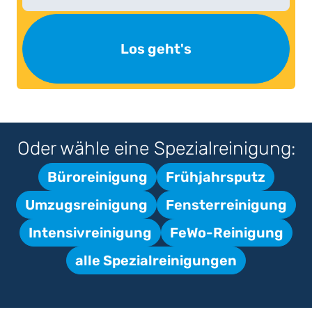
Los geht's
Oder wähle eine Spezialreinigung:
Büroreinigung
Frühjahrsputz
Umzugsreinigung
Fensterreinigung
Intensivreinigung
FeWo-Reinigung
alle Spezialreinigungen