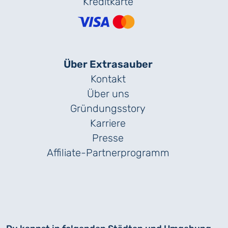
Kreditkarte
Über Extrasauber
Kontakt
Über uns
Gründungs­story
Karriere
Presse
Affiliate-Partnerprogramm