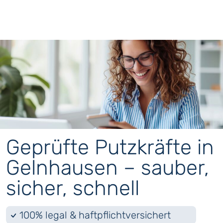
Geprüfte Putzkräfte in
Gelnhausen – sauber,
sicher, schnell
100% legal & haftpflichtversichert