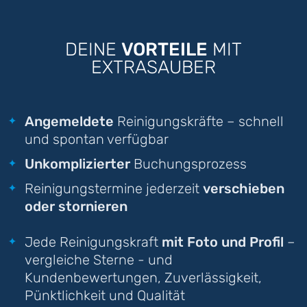
DEINE
VORTEILE
MIT
EXTRASAUBER
Angemeldete
Reinigungskräfte – schnell
und spontan verfügbar
Unkomplizierter
Buchungsprozess
Reinigungstermine jederzeit
verschieben
oder stornieren
Jede Reinigungskraft
mit Foto und Profil
–
vergleiche Sterne - und
Kundenbewertungen, Zuverlässigkeit,
Pünktlichkeit und Qualität