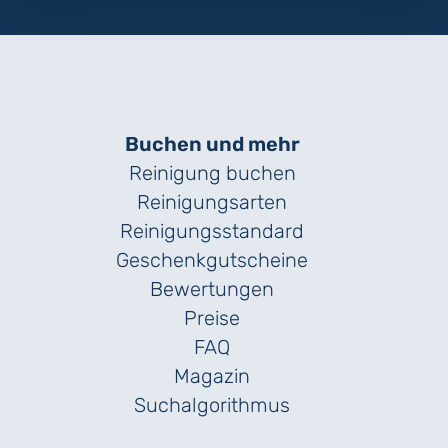
Buchen und mehr
Reinigung buchen
Reinigungsarten
Reinigungs­standard
Geschenk­gutscheine
Bewertungen
Preise
FAQ
Magazin
Suchalgorithmus