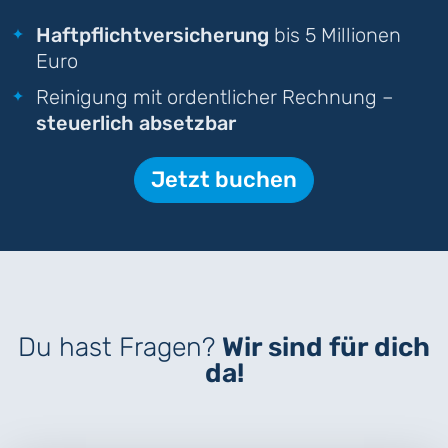
Haftpflichtversicherung
bis 5 Millionen
Euro
Reinigung mit ordentlicher Rechnung –
steuerlich absetzbar
Jetzt buchen
Du hast Fragen?
Wir sind für dich
da!