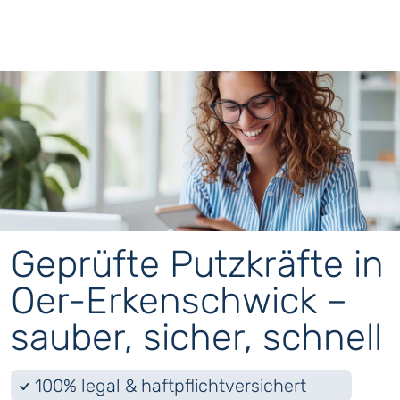
Geprüfte Putzkräfte in
Oer-Erkenschwick –
sauber, sicher, schnell
100% legal & haftpflichtversichert