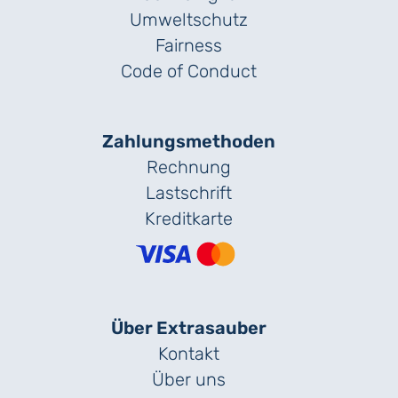
Umweltschutz
Fairness
Code of Conduct
Zahlungs­methoden
Rechnung
Lastschrift
Kreditkarte
Über Extrasauber
Kontakt
Über uns