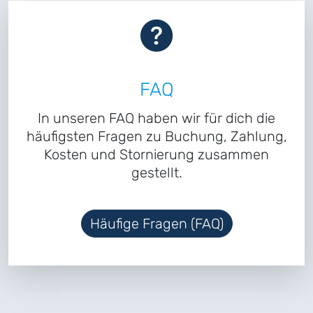
FAQ
In unseren FAQ haben wir für dich die
häufigsten Fragen zu Buchung, Zahlung,
Kosten und Stornierung zusammen
gestellt.
Häufige Fragen (FAQ)