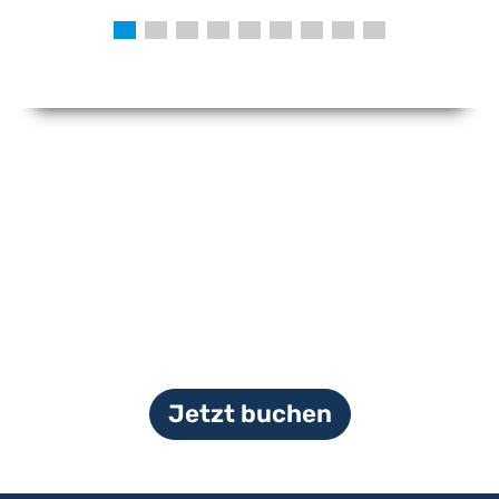
Jetzt buchen