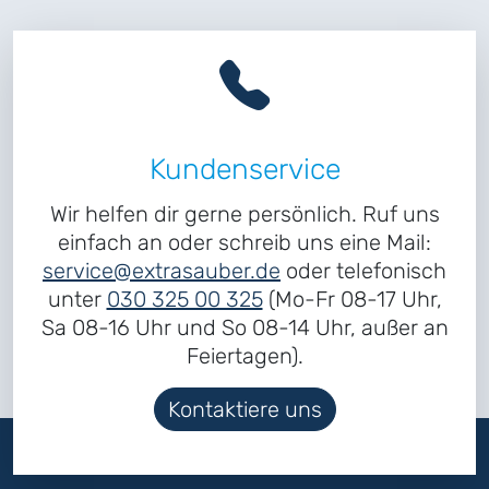
Kundenservice
Wir helfen dir gerne persönlich. Ruf uns
einfach an oder schreib uns eine Mail:
service@extrasauber.de
oder telefonisch
unter
030 325 00 325
(Mo-Fr 08-17 Uhr,
Sa 08-16 Uhr und So 08-14 Uhr, außer an
Feiertagen).
Kontaktiere uns