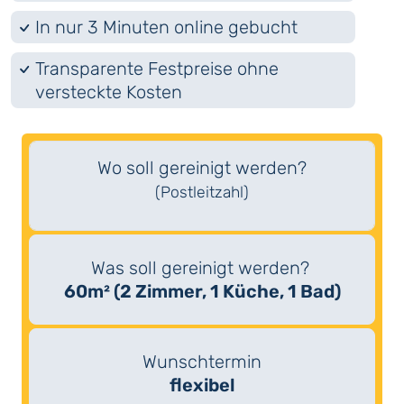
In nur 3 Minuten online gebucht
Transparente Festpreise ohne
versteckte Kosten
Wo soll gereinigt werden?
(Postleitzahl)
Was soll gereinigt werden?
60m² (2 Zimmer, 1 Küche, 1 Bad)
Wunschtermin
flexibel