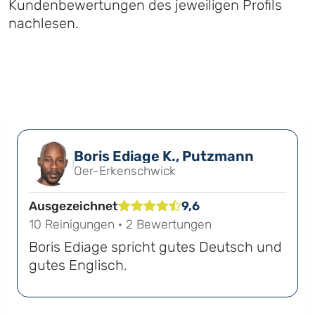
Kundenbewertungen des jeweiligen Profils
nachlesen.
Boris Ediage K., Putzmann
Oer-Erkenschwick
Ausgezeichnet
9,6
10 Reinigungen · 2 Bewertungen
Boris Ediage spricht gutes Deutsch und
gutes Englisch.