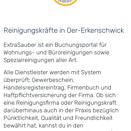
Reinigungskräfte in Oer-Erkenschwick
ExtraSauber ist ein Buchungsportal für
Wohnungs- und Büroreinigungen sowie
Spezialreinigungen aller Art.
Alle Dienstleister werden mit System
überprüft: Gewerbeschein,
Handelsregistereintrag, Firmenbuch und
Haftpflichtversicherung der Firma. Ob sich
eine Reinigungsfirma oder Reinigungskraft
darüberhinaus auch in der Praxis bezüglich
Pünktlichkeit, Qualität und Freundlichkeit
bewährt hat, kannst du in den