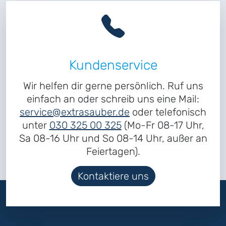
Kundenservice
Wir helfen dir gerne persönlich. Ruf uns
einfach an oder schreib uns eine Mail:
service@extrasauber.de
oder telefonisch
unter
030 325 00 325
(Mo-Fr 08-17 Uhr,
Sa 08-16 Uhr und So 08-14 Uhr, außer an
Feiertagen).
Kontaktiere uns