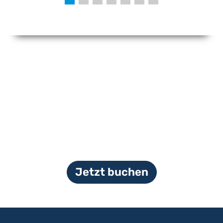
Jetzt buchen