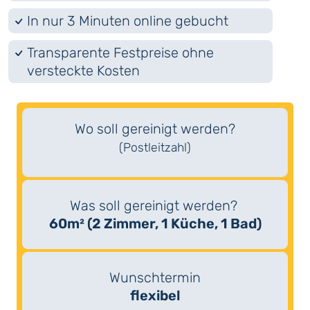
In nur 3 Minuten online gebucht
Transparente Festpreise ohne
versteckte Kosten
Wo soll gereinigt werden?
(Postleitzahl)
Was soll gereinigt werden?
60m² (2 Zimmer, 1 Küche, 1 Bad)
Wunschtermin
flexibel