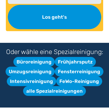
Los geht's
Oder wähle eine Spezialreinigung:
Büroreinigung
Frühjahrsputz
Umzugsreinigung
Fensterreinigung
Intensivreinigung
FeWo-Reinigung
alle Spezialreinigungen