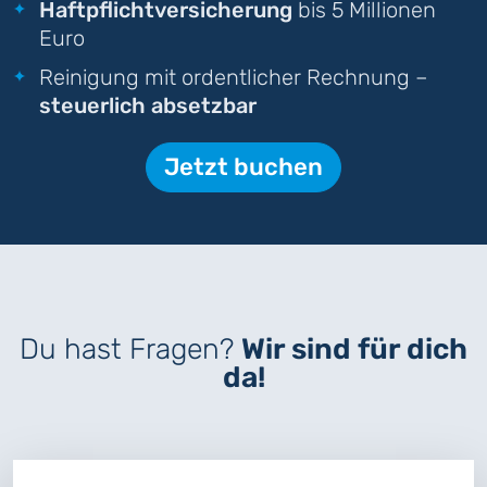
Haftpflichtversicherung
bis 5 Millionen
Euro
Reinigung mit ordentlicher Rechnung –
steuerlich absetzbar
Jetzt buchen
Du hast Fragen?
Wir sind für dich
da!