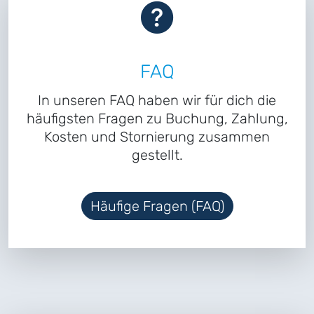
FAQ
In unseren FAQ haben wir für dich die
häufigsten Fragen zu Buchung, Zahlung,
Kosten und Stornierung zusammen
gestellt.
Häufige Fragen (FAQ)