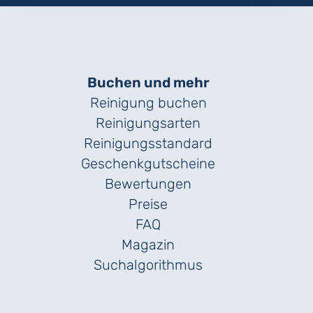
Buchen und mehr
Reinigung buchen
Reinigungsarten
Reinigungs­standard
Geschenk­gutscheine
Bewertungen
Preise
FAQ
Magazin
Suchalgorithmus