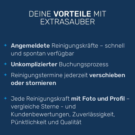
DEINE
VORTEILE
MIT
EXTRASAUBER
Angemeldete
Reinigungskräfte – schnell
und spontan verfügbar
Unkomplizierter
Buchungsprozess
Reinigungstermine jederzeit
verschieben
oder stornieren
Jede Reinigungskraft
mit Foto und Profil
–
vergleiche Sterne - und
Kundenbewertungen, Zuverlässigkeit,
Pünktlichkeit und Qualität