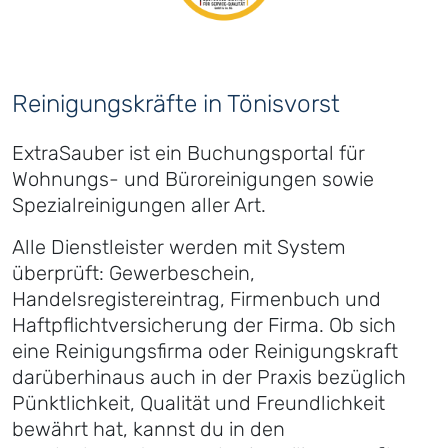
Reinigungskräfte in Tönisvorst
ExtraSauber ist ein Buchungsportal für
Wohnungs- und Büroreinigungen sowie
Spezialreinigungen aller Art.
Alle Dienstleister werden mit System
überprüft: Gewerbeschein,
Handelsregistereintrag, Firmenbuch und
Haftpflichtversicherung der Firma. Ob sich
eine Reinigungsfirma oder Reinigungskraft
darüberhinaus auch in der Praxis bezüglich
Pünktlichkeit, Qualität und Freundlichkeit
bewährt hat, kannst du in den