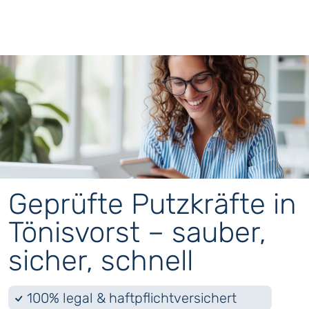
Geprüfte Putzkräfte in
Tönisvorst – sauber,
sicher, schnell
100% legal & haftpflichtversichert