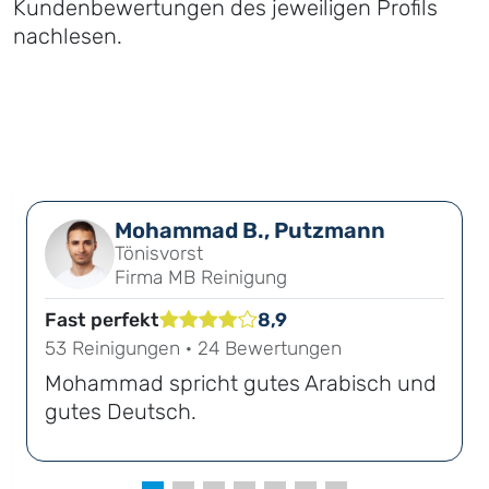
Kundenbewertungen des jeweiligen Profils
nachlesen.
Mohammad B., Putzmann
Tönisvorst
Firma MB Reinigung
Fast perfekt
8,9
53 Reinigungen · 24 Bewertungen
Mohammad spricht gutes Arabisch und
gutes Deutsch.