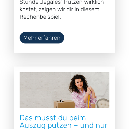
Stunde „legales“ Putzen wirklich
kostet, zeigen wir dir in diesem
Rechenbeispiel.
Mehr erfahren
Das musst du beim
Auszug putzen – und nur