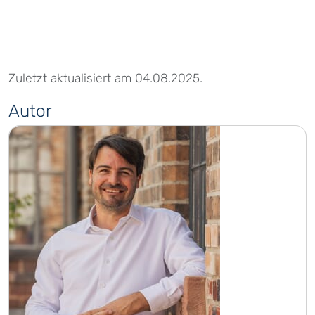
Zuletzt aktualisiert am 04.08.2025.
Autor