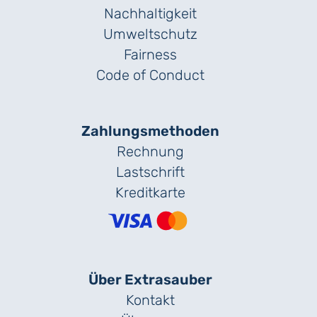
Nachhaltigkeit
Umweltschutz
Fairness
Code of Conduct
Zahlungs­methoden
Rechnung
Lastschrift
Kreditkarte
Über Extrasauber
Kontakt