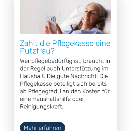
Zahlt die Pflegekasse eine
Putzfrau?
Wer pflegebedürftig ist, braucht in
der Regel auch Unterstützung im
Haushalt. Die gute Nachricht: Die
Pflegekasse beteiligt sich bereits
ab Pflegegrad 1 an den Kosten für
eine Haushaltshilfe oder
Reinigungskraft.
Mehr erfahren