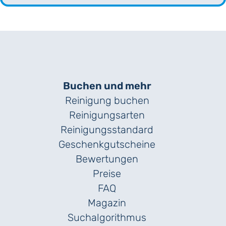
Buchen und mehr
Reinigung buchen
Reinigungsarten
Reinigungs­standard
Geschenk­gutscheine
Bewertungen
Preise
FAQ
Magazin
Suchalgorithmus