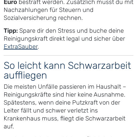
Euro
bestraft werden. Zusätzlich musst du mit
Nachzahlungen für Steuern und
Sozialversicherung rechnen.
Tipp:
Spare dir den Stress und buche deine
Reinigungskraft direkt legal und sicher über
ExtraSauber
.
So leicht kann Schwarzarbeit
auffliegen
Die meisten Unfälle passieren im Haushalt –
Reinigungskräfte sind hier keine Ausnahme.
Spätestens, wenn deine Putzkraft von der
Leiter fällt und schwer verletzt ins
Krankenhaus muss, fliegt die Schwarzarbeit
auf.