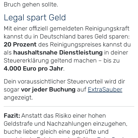
Bruch gehen sollte.
Legal spart Geld
Mit einer offiziell gemeldeten Reinigungskraft
kannst du in Deutschland bares Geld sparen:
20 Prozent
des Reinigungspreises kannst du
als
haushaltsnahe Dienstleistung
in deiner
Steuererklärung geltend machen – bis zu
4.000 Euro pro Jahr
.
Dein voraussichtlicher Steuervorteil wird dir
sogar
vor jeder Buchung
auf
ExtraSauber
angezeigt.
Fazit:
Anstatt das Risiko einer hohen
Geldstrafe und Nachzahlungen einzugehen,
buche lieber gleich eine geprüfte und