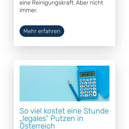
eine Reinigungskraft. Aber nicht
immer.
Mehr erfahren
So viel kostet eine Stunde
„legales“ Putzen in
Österreich