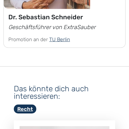
Dr. Sebastian Schneider
Geschäftsführer von ExtraSauber
Promotion an der
TU Berlin
Das könnte dich auch
interessieren:
Recht