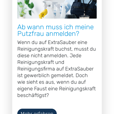
Ab wann muss ich meine
Putzfrau anmelden?
Wenn du auf ExtraSauber eine
Reinigungskraft buchst, musst du
diese nicht anmelden. Jede
Reinigungskraft und
Reinigungsfirma auf ExtraSauber
ist gewerblich gemeldet. Doch
wie sieht es aus, wenn du auf
eigene Faust eine Reinigungskraft
beschäftigst?
Mehr erfahren