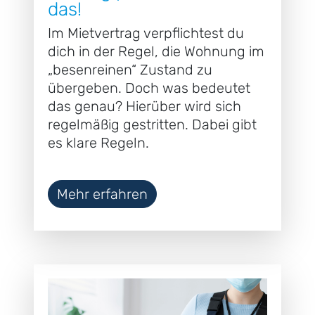
das!
Im Mietvertrag verpflichtest du
dich in der Regel, die Wohnung im
„besenreinen“ Zustand zu
übergeben. Doch was bedeutet
das genau? Hierüber wird sich
regelmäßig gestritten. Dabei gibt
es klare Regeln.
Mehr erfahren