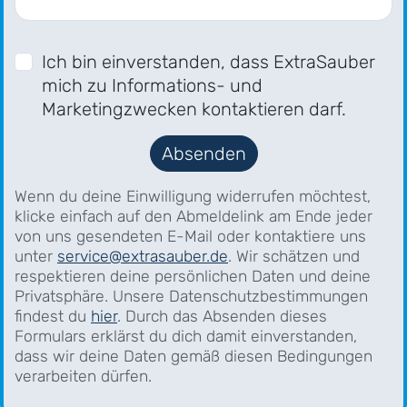
Ich bin einverstanden, dass ExtraSauber
mich zu Informations- und
Marketingzwecken kontaktieren darf.
Absenden
Wenn du deine Einwilligung widerrufen möchtest,
klicke einfach auf den Abmeldelink am Ende jeder
von uns gesendeten E-Mail oder kontaktiere uns
unter
service@extrasauber.de
. Wir schätzen und
respektieren deine persönlichen Daten und deine
Privatsphäre. Unsere Datenschutzbestimmungen
findest du
hier
. Durch das Absenden dieses
Formulars erklärst du dich damit einverstanden,
dass wir deine Daten gemäß diesen Bedingungen
verarbeiten dürfen.