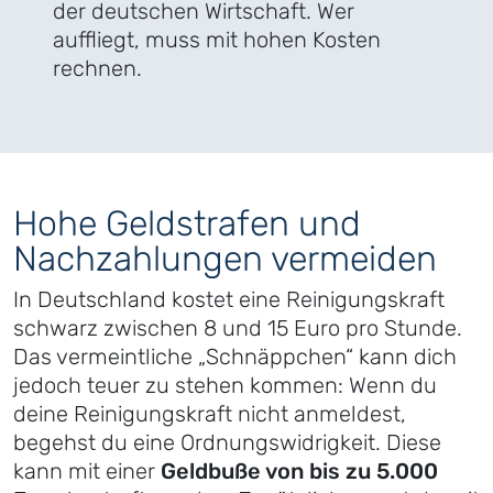
der deutschen Wirtschaft. Wer
auffliegt, muss mit hohen Kosten
rechnen.
Hohe Geldstrafen und
Nachzahlungen vermeiden
In Deutschland kostet eine Reinigungskraft
schwarz zwischen 8 und 15 Euro pro Stunde.
Das vermeintliche „Schnäppchen“ kann dich
jedoch teuer zu stehen kommen: Wenn du
deine Reinigungskraft nicht anmeldest,
begehst du eine Ordnungswidrigkeit. Diese
kann mit einer
Geldbuße von bis zu 5.000