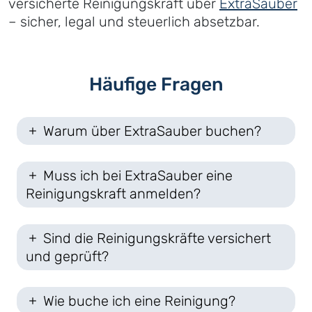
versicherte Reinigungskraft über
ExtraSauber
– sicher, legal und steuerlich absetzbar.
Häufige Fragen
Warum über ExtraSauber buchen?
Muss ich bei ExtraSauber eine
Reinigungskraft anmelden?
Sind die Reinigungskräfte versichert
und geprüft?
Wie buche ich eine Reinigung?