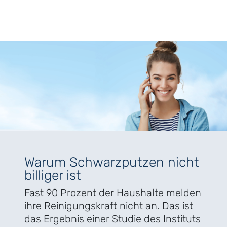
Warum Schwarzputzen nicht
billiger ist
Fast 90 Prozent der Haushalte melden
ihre Reinigungskraft nicht an. Das ist
das Ergebnis einer Studie des Instituts