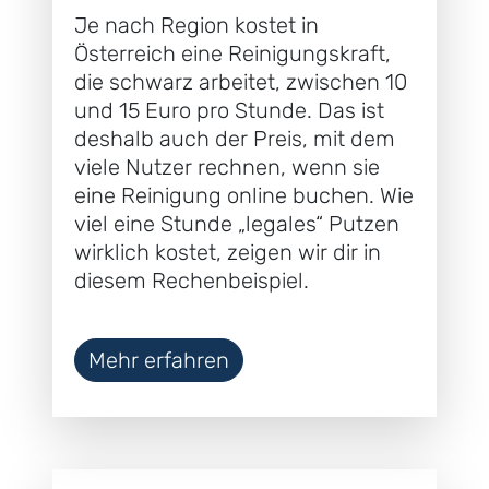
Je nach Region kostet in
Österreich eine Reinigungskraft,
die schwarz arbeitet, zwischen 10
und 15 Euro pro Stunde. Das ist
deshalb auch der Preis, mit dem
viele Nutzer rechnen, wenn sie
eine Reinigung online buchen. Wie
viel eine Stunde „legales“ Putzen
wirklich kostet, zeigen wir dir in
diesem Rechenbeispiel.
Mehr erfahren