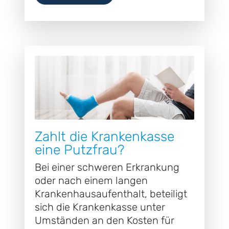
Zahlt die Krankenkasse
eine Putzfrau?
Bei einer schweren Erkrankung
oder nach einem langen
Krankenhausaufenthalt, beteiligt
sich die Krankenkasse unter
Umständen an den Kosten für