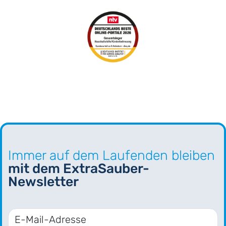
Immer auf dem Laufenden bleiben
mit dem ExtraSauber-
Newsletter
E-Mail-Adresse