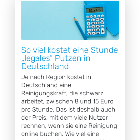
So viel kostet eine Stunde
„legales“ Putzen in
Deutschland
Je nach Region kostet in
Deutschland eine
Reinigungskraft, die schwarz
arbeitet, zwischen 8 und 15 Euro
pro Stunde. Das ist deshalb auch
der Preis, mit dem viele Nutzer
rechnen, wenn sie eine Reinigung
online buchen. Wie viel eine