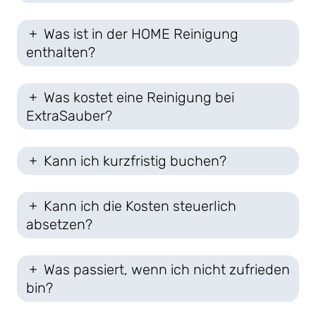
Was ist in der HOME Reinigung
enthalten?
Was kostet eine Reinigung bei
ExtraSauber?
Kann ich kurzfristig buchen?
Kann ich die Kosten steuerlich
absetzen?
Was passiert, wenn ich nicht zufrieden
bin?