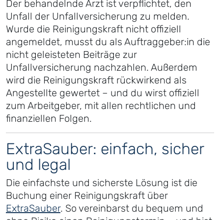
Der behandelnde Arzt ist verpflichtet, den
Unfall der Unfallversicherung zu melden.
Wurde die Reinigungskraft nicht offiziell
angemeldet, musst du als Auftraggeber:in die
nicht geleisteten Beiträge zur
Unfallversicherung nachzahlen. Außerdem
wird die Reinigungskraft rückwirkend als
Angestellte gewertet – und du wirst offiziell
zum Arbeitgeber, mit allen rechtlichen und
finanziellen Folgen.
ExtraSauber: einfach, sicher
und legal
Die einfachste und sicherste Lösung ist die
Buchung einer Reinigungskraft über
ExtraSauber
. So vereinbarst du bequem und