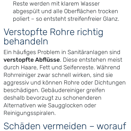
Reste werden mit klarem Wasser
abgespült und alle Oberflächen trocken
poliert – so entsteht streifenfreier Glanz.
Verstopfte Rohre richtig
behandeln
Ein häufiges Problem in Sanitäranlagen sind
verstopfte Abflüsse
. Diese entstehen meist
durch Haare, Fett und Seifenreste. Während
Rohrreiniger zwar schnell wirken, sind sie
aggressiv und können Rohre oder Dichtungen
beschädigen. Gebäudereiniger greifen
deshalb bevorzugt zu schonenderen
Alternativen wie Saugglocken oder
Reinigungsspiralen.
Schäden vermeiden – worauf