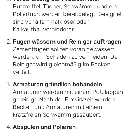
Putzmittel, Tücher, Schwämme und ein
Poliertuch werden bereitgelegt. Geeignet
sind vor allem Kalklöser oder
Kalkaufbauverhinderer.
Fugen wässern und Reiniger auftragen
Zementfugen sollten vorab gewässert
werden, um Schäden zu vermeiden. Der
Reiniger wird gleichmäßig im Becken
verteilt.
Armaturen gründlich behandeln
Armaturen werden mit einem Putzlappen
gereinigt. Nach der Einwirkzeit werden
Becken und Armaturen mit einem
kratzfreien Schwamm gesäubert.
Abspülen und Polieren