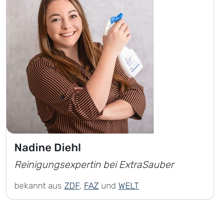
Nadine Diehl
Reinigungsexpertin bei ExtraSauber
bekannt aus
ZDF
,
FAZ
und
WELT