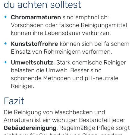
du achten solltest
Chromarmaturen
sind empfindlich:
Vorschäden oder falsche Reinigungsmittel
können ihre Lebensdauer verkürzen.
Kunststoffrohre
können sich bei falschem
Einsatz von Rohrreinigern verformen.
Umweltschutz
: Stark chemische Reiniger
belasten die Umwelt. Besser sind
schonende Methoden und pH-neutrale
Reiniger.
Fazit
Die Reinigung von Waschbecken und
Armaturen ist ein wichtiger Bestandteil jeder
Gebäudereinigung
. Regelmäßige Pflege sorgt