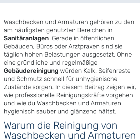
Waschbecken und Armaturen gehören zu den
am häufigsten genutzten Bereichen in
Sanitäranlagen
. Gerade in öffentlichen
Gebäuden, Büros oder Arztpraxen sind sie
täglich hohen Belastungen ausgesetzt. Ohne
eine gründliche und regelmäßige
Gebäudereinigung
würden Kalk, Seifenreste
und Schmutz schnell für unhygienische
Zustände sorgen. In diesem Beitrag zeigen wir,
wie professionelle Reinigungskräfte vorgehen
und wie du Waschbecken und Armaturen
hygienisch sauber und glänzend hältst.
Warum die Reinigung von
Waschbecken und Armaturen