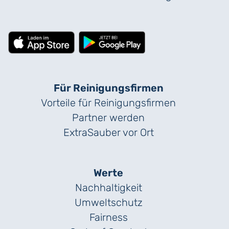
Für Reinigungs­firmen
Vorteile für Reinigungs­firmen
Partner werden
ExtraSauber vor Ort
Werte
Nachhaltigkeit
Umweltschutz
Fairness