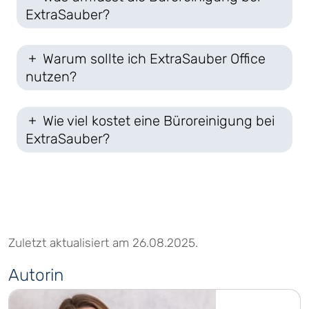
ExtraSauber?
Warum sollte ich ExtraSauber Office
nutzen?
Wie viel kostet eine Büroreinigung bei
ExtraSauber?
Zuletzt aktualisiert am 26.08.2025.
Autorin